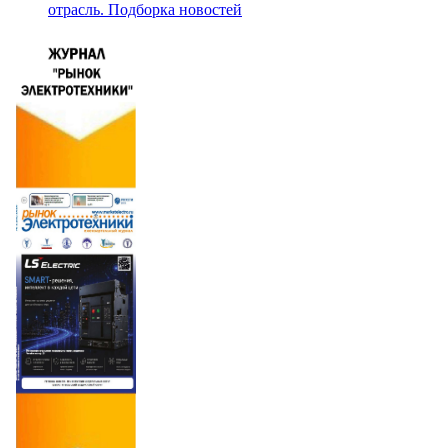
отрасль. Подборка новостей