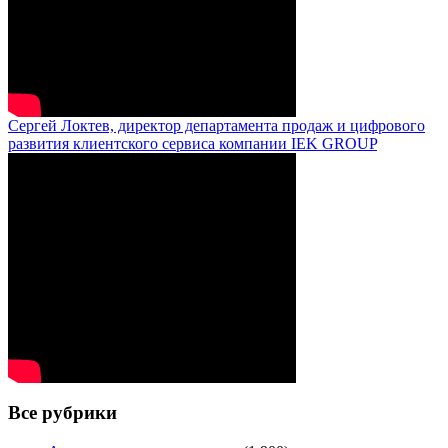
Сергей Локтев, директор департамента продаж и цифрового
развития клиентского сервиса компании IEK GROUP
Все рубрики