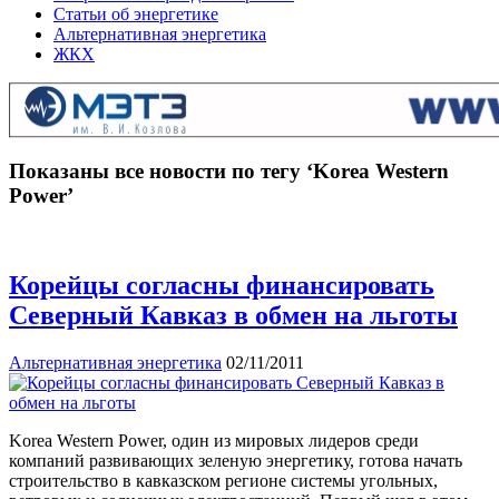
Статьи об энергетике
Альтернативная энергетика
ЖКХ
Показаны все новости по тегу ‘Korea Western
Power’
Корейцы согласны финансировать
Северный Кавказ в обмен на льготы
Альтернативная энергетика
02/11/2011
Korea Western Power, один из мировых лидеров среди
компаний развивающих зеленую энергетику, готова начать
строительство в кавказском регионе системы угольных,