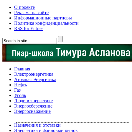
О проекте
Реклама на сайте
Информационные партнеры
Политика конфиденциальности
RSS for Entries
Главная
Электроэнергетика
Атомная Энергетика
Нефть
Газ
Уголь
Люди в энергетике
Энергосбережение
Энергоснабжение
Назначения и отставки
Энергетика и фондовый рынок