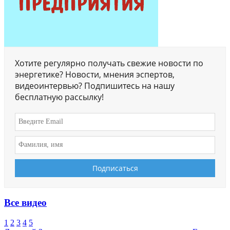
Хотите регулярно получать свежие новости по
энергетике? Новости, мнения эспертов,
видеоинтервью? Подпишитесь на нашу
бесплатную рассылку!
Все видео
1
2
3
4
5