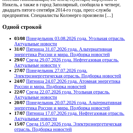
Никель, а также в город Заполярный, сообщила в четверг,
двадцать пятого сентября 2014-го года, пресс-служба
предприятия. Специалисты Колэнерго произвели […]
Одной строкой
03/08
Понедельник 03.08.2026 года. Угольная отрасль.
Актуальные новости
31/07
Пятница 31.07.2026 года. Альтернативная
энергетика России и мира. Подборка новостей
29/07
Среда 29.07.2026 года. Нефтегазовая отрасль.
Актуальные новости у
27/07
Понедельник 27.07.2026 года.
Электроэнергетическая отрасль. Подборка новостей
24/07
Пятница 24.07.2026 года. Атомная энергетика
России и мира. Подборка новостей
22/07
Среда 22.07.2026 года. Угольная отрасль.
Актуальные новости
20/07
Понедельник 20.07.2026 года. Альтернативная
энергетика России и мира. Подборка новостей
17/07
Пятница 17.07.2026 года. Нефтегазовая отрасль.
Актуальные новости
15/07
Среда 15.07.2026 года. Электроэнергетическая
отрасль. Подборка новостей