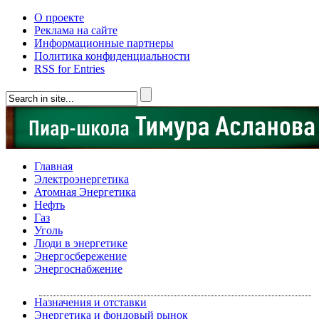
О проекте
Реклама на сайте
Информационные партнеры
Политика конфиденциальности
RSS for Entries
Главная
Электроэнергетика
Атомная Энергетика
Нефть
Газ
Уголь
Люди в энергетике
Энергосбережение
Энергоснабжение
Назначения и отставки
Энергетика и фондовый рынок