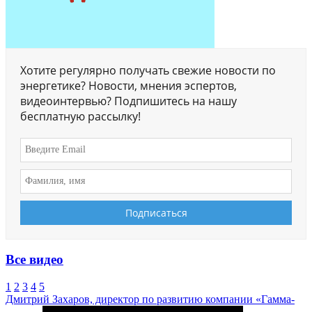
Хотите регулярно получать свежие новости по
энергетике? Новости, мнения эспертов,
видеоинтервью? Подпишитесь на нашу
бесплатную рассылку!
Все видео
1
2
3
4
5
Дмитрий Захаров, директор по развитию компании «Гамма-