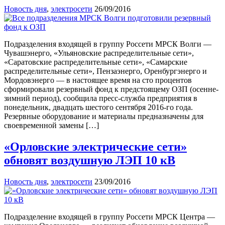
Новость дня
,
электросети
26/09/2016
Подразделения входящей в группу Россети МРСК Волги —
Чувашэнерго, «Ульяновские распределительные сети»,
«Саратовские распределительные сети», «Самарские
распределительные сети», Пензаэнерго, Оренбургэнерго и
Мордовэнерго — в настоящее время на сто процентов
сформировали резервный фонд к предстоящему ОЗП (осенне-
зимний период), сообщила пресс-служба предприятия в
понедельник, двадцать шестого сентября 2016-го года.
Резервные оборудование и материалы предназначены для
своевременной замены […]
«Орловские электрические сети»
обновят воздушную ЛЭП 10 кВ
Новость дня
,
электросети
23/09/2016
Подразделение входящей в группу Россети МРСК Центра —