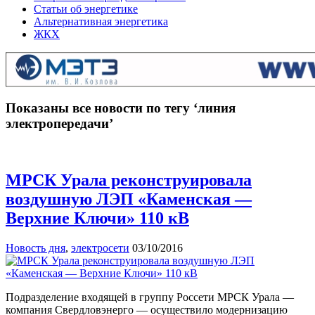
Статьи об энергетике
Альтернативная энергетика
ЖКХ
Показаны все новости по тегу ‘линия
электропередачи’
МРСК Урала реконструировала
воздушную ЛЭП «Каменская —
Верхние Ключи» 110 кВ
Новость дня
,
электросети
03/10/2016
Подразделение входящей в группу Россети МРСК Урала —
компания Свердловэнерго — осуществило модернизацию