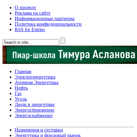
О проекте
Реклама на сайте
Информационные партнеры
Политика конфиденциальности
RSS for Entries
Главная
Электроэнергетика
Атомная Энергетика
Нефть
Газ
Уголь
Люди в энергетике
Энергосбережение
Энергоснабжение
Назначения и отставки
Энергетика и фондовый рынок