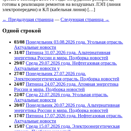
готовы к реализации ремонтов на воздушных ЛЭП (линия
электропередачи) и КЛ (кабельная линия) […]
← Предыдущая страница
—
Следующая страница →
Одной строкой
03/08
Понедельник 03.08.2026 года. Угольная отрасль.
Актуальные новости
31/07
Пятница 31.07.2026 года. Альтернативная
энергетика России и мира. Подборка новостей
29/07
Среда 29.07.2026 года. Нефтегазовая отрасль.
Актуальные новости у
27/07
Понедельник 27.07.2026 года.
Электроэнергетическая отрасль. Подборка новостей
24/07
Пятница 24.07.2026 года. Атомная энергетика
России и мира. Подборка новостей
22/07
Среда 22.07.2026 года. Угольная отрасль.
Актуальные новости
20/07
Понедельник 20.07.2026 года. Альтернативная
энергетика России и мира. Подборка новостей
17/07
Пятница 17.07.2026 года. Нефтегазовая отрасль.
Актуальные новости
15/07
Среда 15.07.2026 года. Электроэнергетическая