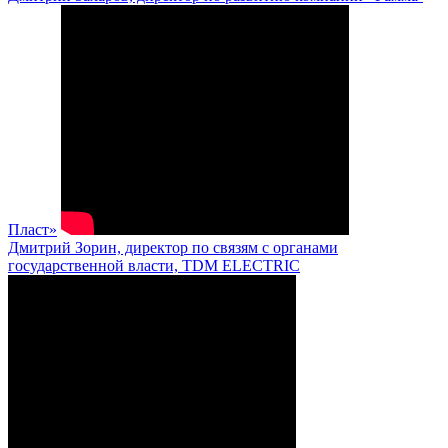
Пласт»
Дмитрий Зорин, директор по связям с органами
государственной власти, TDM ELECTRIC