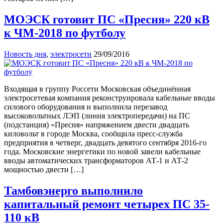
МОЭСК готовит ПС «Пресня» 220 кВ
к ЧМ-2018 по футболу
Новость дня
,
электросети
29/09/2016
Входящая в группу Россети Московская объединённая
электросетевая компания реконструировала кабельные вводы
силового оборудования и выполнила перезавод
высоковольтных ЛЭП (линия электропередачи) на ПС
(подстанция) «Пресня» напряжением двести двадцать
киловольт в городе Москва, сообщила пресс-служба
предприятия в четверг, двадцать девятого сентября 2016-го
года. Московские энергетики по новой завели кабельные
вводы автоматических трансформаторов АТ-1 и АТ-2
мощностью двести […]
Тамбовэнерго выполнило
капитальный ремонт четырех ПС 35-
110 кВ