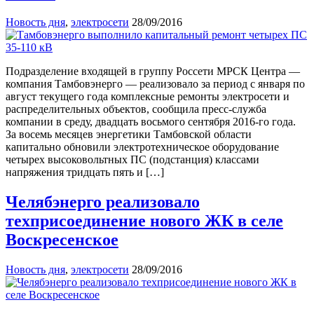
Новость дня
,
электросети
28/09/2016
Подразделение входящей в группу Россети МРСК Центра —
компания Тамбовэнерго — реализовало за период с января по
август текущего года комплексные ремонты электросети и
распределительных объектов, сообщила пресс-служба
компании в среду, двадцать восьмого сентября 2016-го года.
За восемь месяцев энергетики Тамбовской области
капитально обновили электротехническое оборудование
четырех высоковольтных ПС (подстанция) классами
напряжения тридцать пять и […]
Челябэнерго реализовало
техприсоединение нового ЖК в селе
Воскресенское
Новость дня
,
электросети
28/09/2016