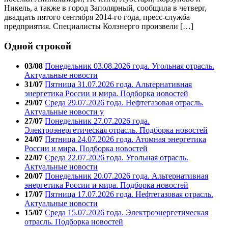
Никель, а также в город Заполярный, сообщила в четверг,
двадцать пятого сентября 2014-го года, пресс-служба
предприятия. Специалисты Колэнерго произвели […]
Одной строкой
03/08
Понедельник 03.08.2026 года. Угольная отрасль.
Актуальные новости
31/07
Пятница 31.07.2026 года. Альтернативная
энергетика России и мира. Подборка новостей
29/07
Среда 29.07.2026 года. Нефтегазовая отрасль.
Актуальные новости у
27/07
Понедельник 27.07.2026 года.
Электроэнергетическая отрасль. Подборка новостей
24/07
Пятница 24.07.2026 года. Атомная энергетика
России и мира. Подборка новостей
22/07
Среда 22.07.2026 года. Угольная отрасль.
Актуальные новости
20/07
Понедельник 20.07.2026 года. Альтернативная
энергетика России и мира. Подборка новостей
17/07
Пятница 17.07.2026 года. Нефтегазовая отрасль.
Актуальные новости
15/07
Среда 15.07.2026 года. Электроэнергетическая
отрасль. Подборка новостей