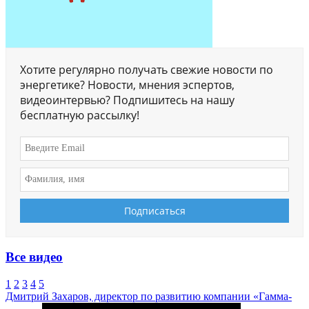
Хотите регулярно получать свежие новости по
энергетике? Новости, мнения эспертов,
видеоинтервью? Подпишитесь на нашу
бесплатную рассылку!
Все видео
1
2
3
4
5
Дмитрий Захаров, директор по развитию компании «Гамма-