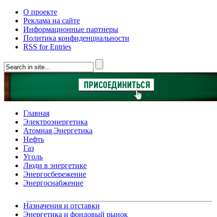
О проекте
Реклама на сайте
Информационные партнеры
Политика конфиденциальности
RSS for Entries
Главная
Электроэнергетика
Атомная Энергетика
Нефть
Газ
Уголь
Люди в энергетике
Энергосбережение
Энергоснабжение
Назначения и отставки
Энергетика и фондовый рынок