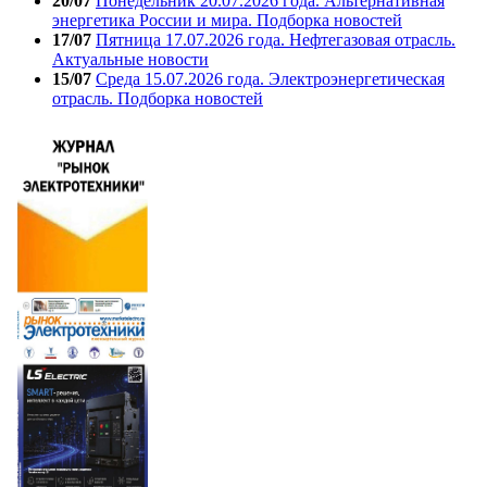
20/07
Понедельник 20.07.2026 года. Альтернативная
энергетика России и мира. Подборка новостей
17/07
Пятница 17.07.2026 года. Нефтегазовая отрасль.
Актуальные новости
15/07
Среда 15.07.2026 года. Электроэнергетическая
отрасль. Подборка новостей