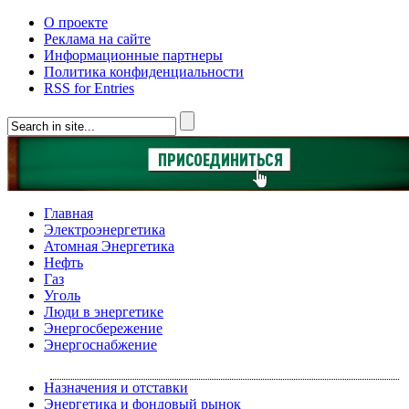
О проекте
Реклама на сайте
Информационные партнеры
Политика конфиденциальности
RSS for Entries
Главная
Электроэнергетика
Атомная Энергетика
Нефть
Газ
Уголь
Люди в энергетике
Энергосбережение
Энергоснабжение
Назначения и отставки
Энергетика и фондовый рынок