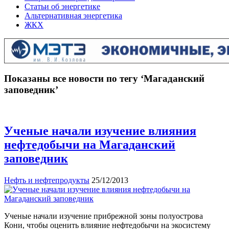
Статьи об энергетике
Альтернативная энергетика
ЖКХ
Показаны все новости по тегу ‘Магаданский
заповедник’
Ученые начали изучение влияния
нефтедобычи на Магаданский
заповедник
Нефть и нефтепродукты
25/12/2013
Ученые начали изучение прибрежной зоны полуострова
Кони, чтобы оценить влияние нефтедобычи на экосистему