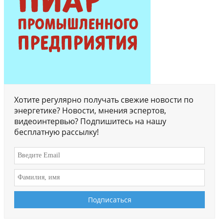
Хотите регулярно получать свежие новости по
энергетике? Новости, мнения эспертов,
видеоинтервью? Подпишитесь на нашу
бесплатную рассылку!