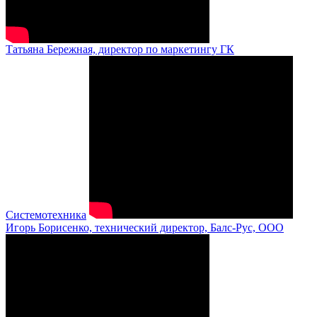
Татьяна Бережная, директор по маркетингу ГК
Системотехника
Игорь Борисенко, технический директор, Балс-Рус, ООО