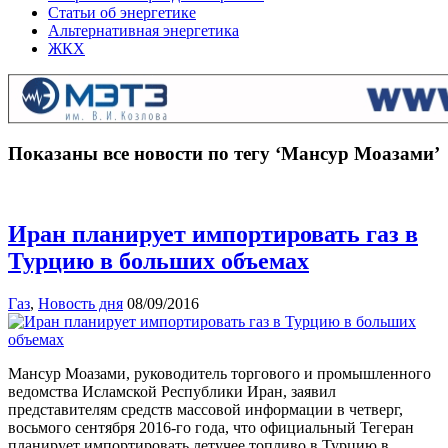
Статьи об энергетике
Альтернативная энергетика
ЖКХ
Показаны все новости по тегу ‘Мансур Моазами’
Иран планирует импортировать газ в
Турцию в больших объемах
Газ
,
Новость дня
08/09/2016
Мансур Моазами, руководитель торгового и промышленного
ведомства Исламской Республики Иран, заявил
представителям средств массовой информации в четверг,
восьмого сентября 2016-го года, что официальный Тегеран
планирует импортировать летучее топливо в Турцию в