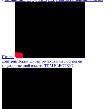
Пласт»
Дмитрий Зорин, директор по связям с органами
государственной власти, TDM ELECTRIC