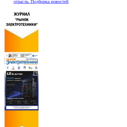
отрасль. Подборка новостей