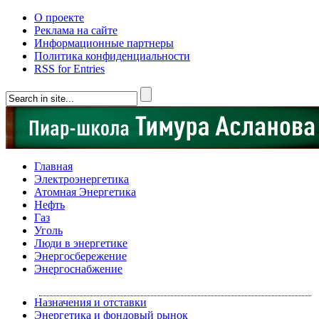
О проекте
Реклама на сайте
Информационные партнеры
Политика конфиденциальности
RSS for Entries
Главная
Электроэнергетика
Атомная Энергетика
Нефть
Газ
Уголь
Люди в энергетике
Энергосбережение
Энергоснабжение
Назначения и отставки
Энергетика и фондовый рынок