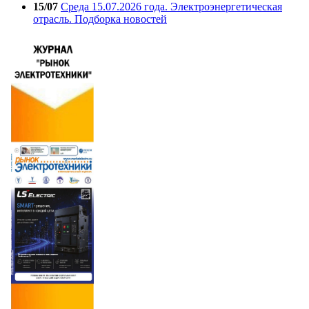
15/07
Среда 15.07.2026 года. Электроэнергетическая
отрасль. Подборка новостей