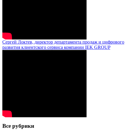
Сергей Локтев, директор департамента продаж и цифрового
развития клиентского сервиса компании IEK GROUP
Все рубрики