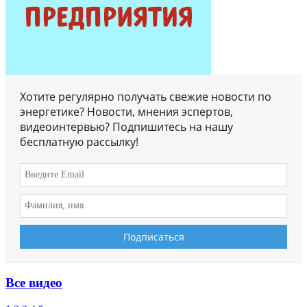
Хотите регулярно получать свежие новости по
энергетике? Новости, мнения эспертов,
видеоинтервью? Подпишитесь на нашу
бесплатную рассылку!
Все видео