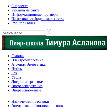
О проекте
Реклама на сайте
Информационные партнеры
Политика конфиденциальности
RSS for Entries
Главная
Электроэнергетика
Атомная Энергетика
Нефть
Газ
Уголь
Люди в энергетике
Энергосбережение
Энергоснабжение
Назначения и отставки
Энергетика и фондовый рынок