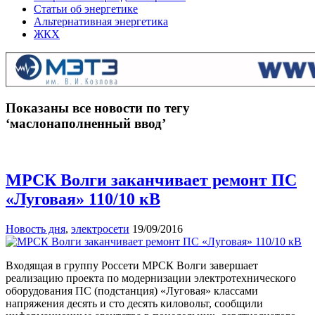
Статьи об энергетике
Альтернативная энергетика
ЖКХ
Показаны все новости по тегу
‘маслонаполненный ввод’
МРСК Волги заканчивает ремонт ПС
«Луговая» 110/10 кВ
Новость дня
,
электросети
19/09/2016
Входящая в группу Россети МРСК Волги завершает
реализацию проекта по модернизации электротехнического
оборудования ПС (подстанция) «Луговая» классами
напряжения десять и сто десять киловольт, сообщили