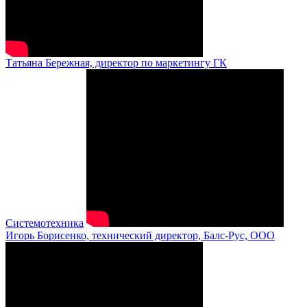
Татьяна Бережная, директор по маркетингу ГК
Системотехника
Игорь Борисенко, технический директор, Балс-Рус, ООО