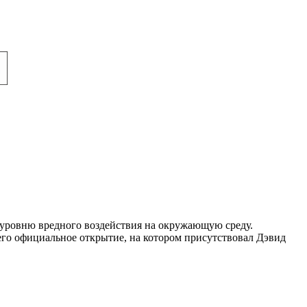
 уровню вредного воздействия на окружающую среду.
 его официальное открытие, на котором присутствовал Дэвид