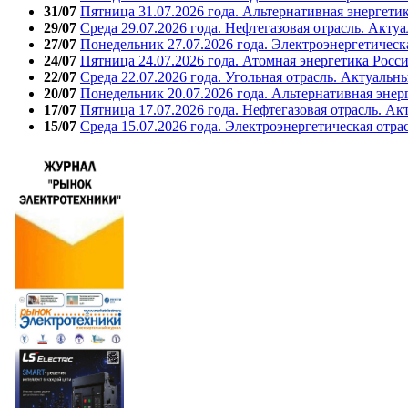
31/07
Пятница 31.07.2026 года. Альтернативная энергети
29/07
Среда 29.07.2026 года. Нефтегазовая отрасль. Акту
27/07
Понедельник 27.07.2026 года. Электроэнергетическ
24/07
Пятница 24.07.2026 года. Атомная энергетика Росс
22/07
Среда 22.07.2026 года. Угольная отрасль. Актуальн
20/07
Понедельник 20.07.2026 года. Альтернативная энер
17/07
Пятница 17.07.2026 года. Нефтегазовая отрасль. А
15/07
Среда 15.07.2026 года. Электроэнергетическая отра