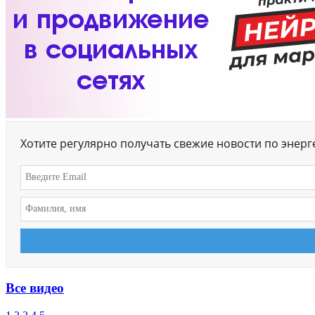
Хотите регулярно получать свежие новости по энер
Все видео