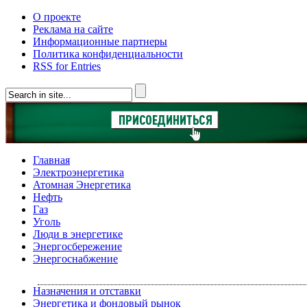
О проекте
Реклама на сайте
Информационные партнеры
Политика конфиденциальности
RSS for Entries
Главная
Электроэнергетика
Атомная Энергетика
Нефть
Газ
Уголь
Люди в энергетике
Энергосбережение
Энергоснабжение
Назначения и отставки
Энергетика и фондовый рынок