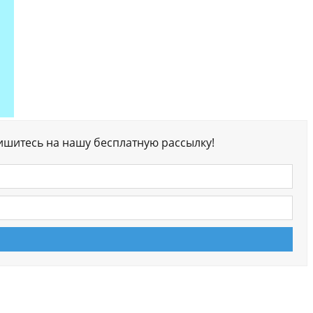
ишитесь на нашу бесплатную рассылку!