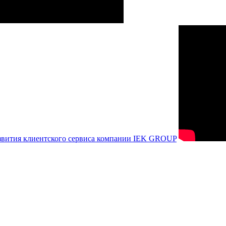
азвития клиентского сервиса компании IEK GROUP