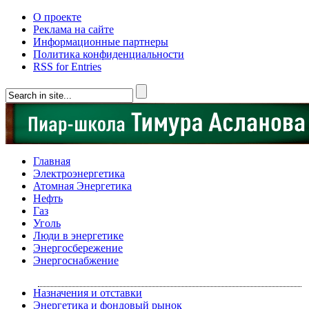
О проекте
Реклама на сайте
Информационные партнеры
Политика конфиденциальности
RSS for Entries
Главная
Электроэнергетика
Атомная Энергетика
Нефть
Газ
Уголь
Люди в энергетике
Энергосбережение
Энергоснабжение
Назначения и отставки
Энергетика и фондовый рынок