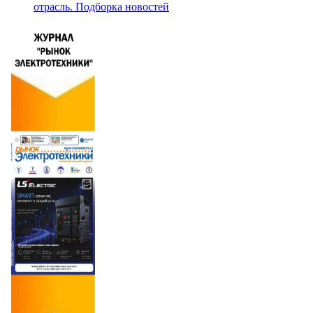
отрасль. Подборка новостей