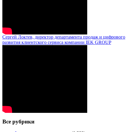
Сергей Локтев, директор департамента продаж и цифрового
развития клиентского сервиса компании IEK GROUP
Все рубрики