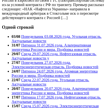
России в Евросоюз по своей ГТС (газотранспортная система)
из-за условий контракта с РФ по транзиту. Премьер рассказал
следующее: «НАК «Нафтогаз Украины» направила в
международный арбитраж в Стокгольме иск о пересмотре
действующего контракта с Россией […]
Одной строкой
03/08
Понедельник 03.08.2026 года. Угольная отрасль.
Актуальные новости
31/07
Пятница 31.07.2026 года. Альтернативная
энергетика России и мира. Подборка новостей
29/07
Среда 29.07.2026 года. Нефтегазовая отрасль.
Актуальные новости у
27/07
Понедельник 27.07.2026 года.
Электроэнергетическая отрасль. Подборка новостей
24/07
Пятница 24.07.2026 года. Атомная энергетика
России и мира. Подборка новостей
22/07
Среда 22.07.2026 года. Угольная отрасль.
Актуальные новости
20/07
Понедельник 20.07.2026 года. Альтернативная
энергетика России и мира. Подборка новостей
17/07
Пятница 17.07.2026 года. Нефтегазовая отрасль.
Актуальные новости
15/07
Среда 15.07.2026 года. Электроэнергетическая