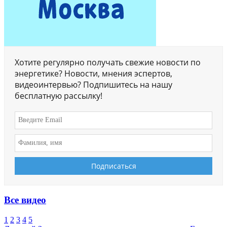
Хотите регулярно получать свежие новости по
энергетике? Новости, мнения эспертов,
видеоинтервью? Подпишитесь на нашу
бесплатную рассылку!
Все видео
1
2
3
4
5