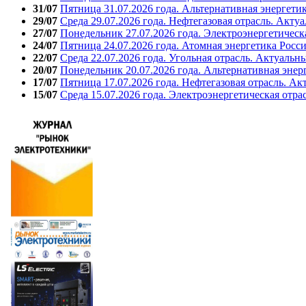
31/07
Пятница 31.07.2026 года. Альтернативная энергети
29/07
Среда 29.07.2026 года. Нефтегазовая отрасль. Акту
27/07
Понедельник 27.07.2026 года. Электроэнергетическ
24/07
Пятница 24.07.2026 года. Атомная энергетика Росс
22/07
Среда 22.07.2026 года. Угольная отрасль. Актуальн
20/07
Понедельник 20.07.2026 года. Альтернативная энер
17/07
Пятница 17.07.2026 года. Нефтегазовая отрасль. А
15/07
Среда 15.07.2026 года. Электроэнергетическая отра