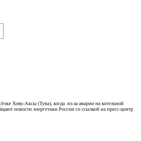
 Хову-Аксы (Тува), когда из-за аварии на котельной
общают новости энергетики России со ссылкой на пресс-центр