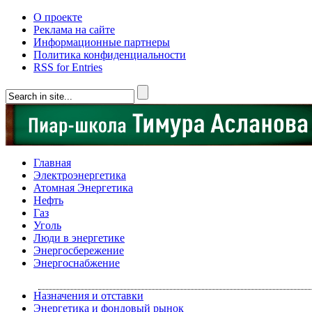
О проекте
Реклама на сайте
Информационные партнеры
Политика конфиденциальности
RSS for Entries
Главная
Электроэнергетика
Атомная Энергетика
Нефть
Газ
Уголь
Люди в энергетике
Энергосбережение
Энергоснабжение
Назначения и отставки
Энергетика и фондовый рынок