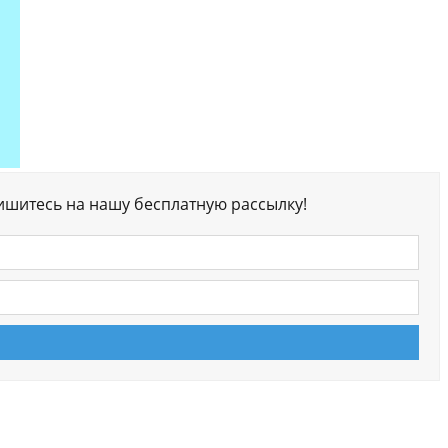
ишитесь на нашу бесплатную рассылку!