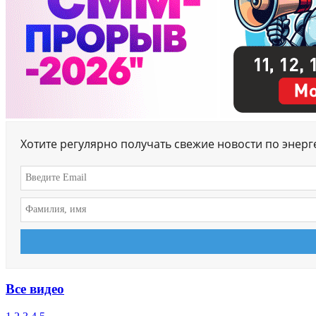
Хотите регулярно получать свежие новости по энер
Все видео