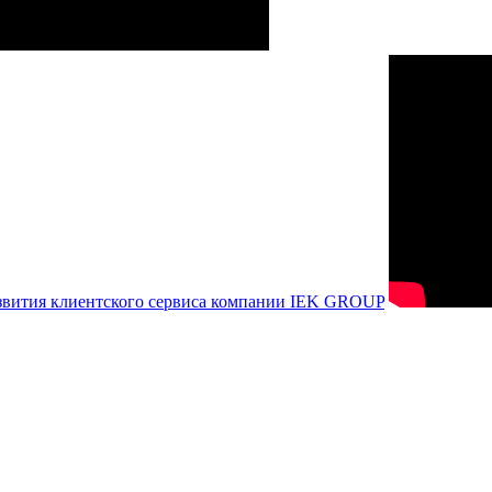
азвития клиентского сервиса компании IEK GROUP