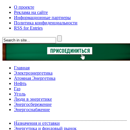
О проекте
Реклама на сайте
Информационные партнеры
Политика конфиденциальности
RSS for Entries
Главная
Электроэнергетика
Атомная Энергетика
Нефть
Газ
Уголь
Люди в энергетике
Энергосбережение
Энергоснабжение
Назначения и отставки
Энергетика и фондовый рынок