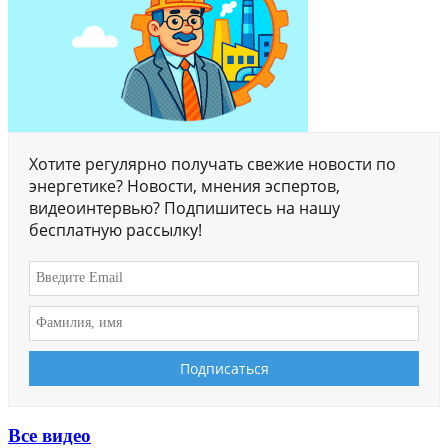
Хотите регулярно получать свежие новости по
энергетике? Новости, мнения эспертов,
видеоинтервью? Подпишитесь на нашу
бесплатную рассылку!
Все видео