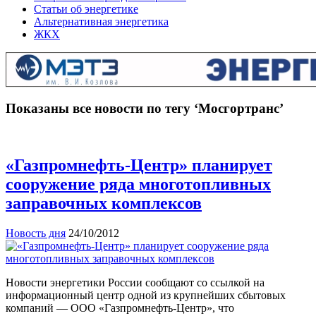
Статьи об энергетике
Альтернативная энергетика
ЖКХ
Показаны все новости по тегу ‘Мосгортранс’
«Газпромнефть-Центр» планирует
сооружение ряда многотопливных
заправочных комплексов
Новость дня
24/10/2012
Новости энергетики России сообщают со ссылкой на
информационный центр одной из крупнейших сбытовых
компаний — ООО «Газпромнефть-Центр», что