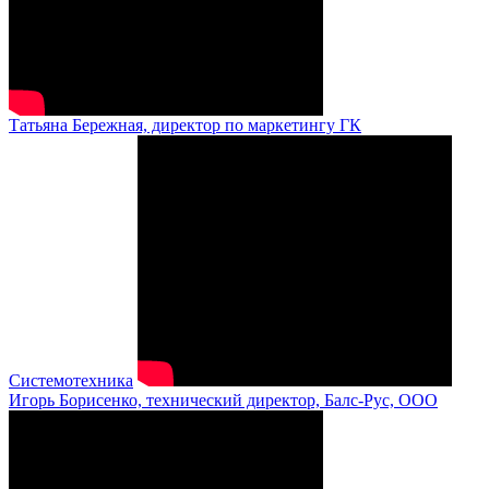
Татьяна Бережная, директор по маркетингу ГК
Системотехника
Игорь Борисенко, технический директор, Балс-Рус, ООО