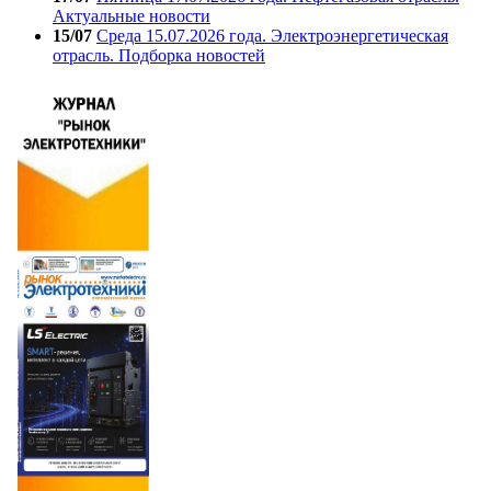
Актуальные новости
15/07
Среда 15.07.2026 года. Электроэнергетическая
отрасль. Подборка новостей