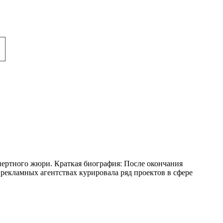
кспертного жюри. Краткая биография: После окончания
 рекламных агентствах курировала ряд проектов в сфере