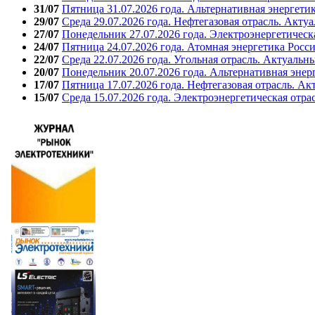
31/07
Пятница 31.07.2026 года. Альтернативная энергети
29/07
Среда 29.07.2026 года. Нефтегазовая отрасль. Акту
27/07
Понедельник 27.07.2026 года. Электроэнергетическ
24/07
Пятница 24.07.2026 года. Атомная энергетика Росс
22/07
Среда 22.07.2026 года. Угольная отрасль. Актуальн
20/07
Понедельник 20.07.2026 года. Альтернативная энер
17/07
Пятница 17.07.2026 года. Нефтегазовая отрасль. А
15/07
Среда 15.07.2026 года. Электроэнергетическая отра