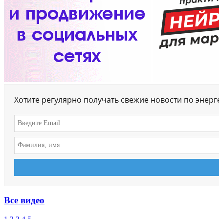
Хотите регулярно получать свежие новости по энер
Все видео