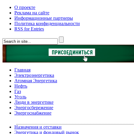
О проекте
Реклама на сайте
Информационные партнеры
Политика конфиденциальности
RSS for Entries
Главная
Электроэнергетика
Атомная Энергетика
Нефть
Газ
Уголь
Люди в энергетике
Энергосбережение
Энергоснабжение
Назначения и отставки
Энергетика и фондовый рынок