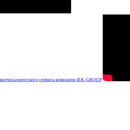
азвития клиентского сервиса компании IEK GROUP