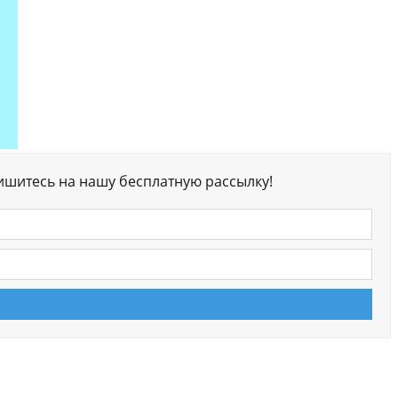
ишитесь на нашу бесплатную рассылку!