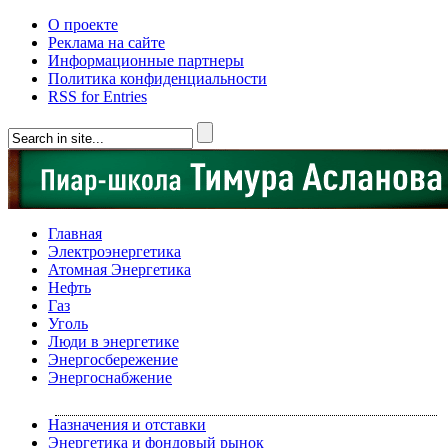
О проекте
Реклама на сайте
Информационные партнеры
Политика конфиденциальности
RSS for Entries
Главная
Электроэнергетика
Атомная Энергетика
Нефть
Газ
Уголь
Люди в энергетике
Энергосбережение
Энергоснабжение
Назначения и отставки
Энергетика и фондовый рынок