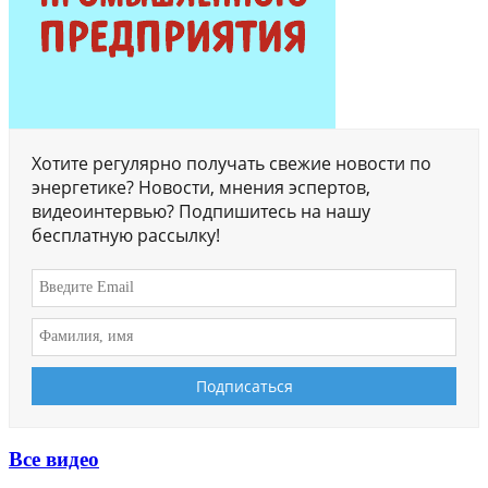
Хотите регулярно получать свежие новости по
энергетике? Новости, мнения эспертов,
видеоинтервью? Подпишитесь на нашу
бесплатную рассылку!
Все видео