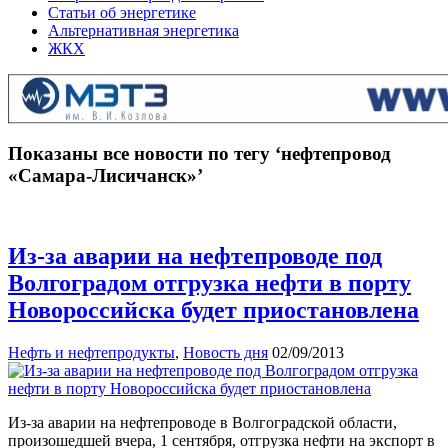
Статьи об энергетике
Альтернативная энергетика
ЖКХ
Показаны все новости по тегу ‘нефтепровод
«Самара-Лисичанск»’
Из-за аварии на нефтепроводе под
Волгоградом отгрузка нефти в порту
Новороссийска будет приостановлена
Нефть и нефтепродукты
,
Новость дня
02/09/2013
Из-за аварии на нефтепроводе в Волгоградской области,
произошедшей вчера, 1 сентября, отгрузка нефти на экспорт в