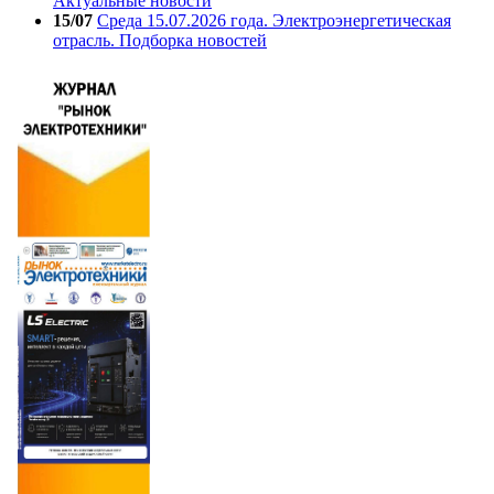
Актуальные новости
15/07
Среда 15.07.2026 года. Электроэнергетическая
отрасль. Подборка новостей