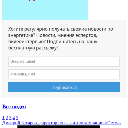
Хотите регулярно получать свежие новости по
энергетике? Новости, мнения эспертов,
видеоинтервью? Подпишитесь на нашу
бесплатную рассылку!
Все видео
1
2
3
4
5
Дмитрий Захаров, директор по развитию компании «Гамма-