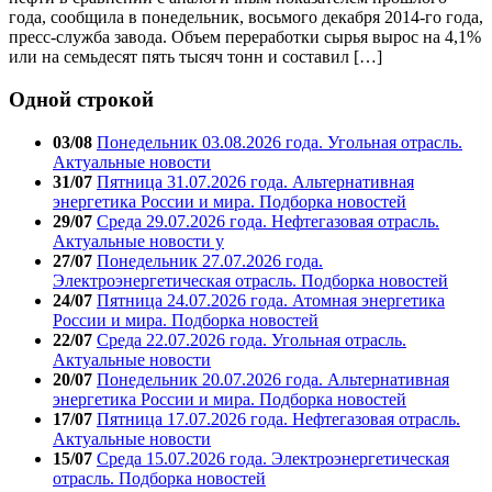
года, сообщила в понедельник, восьмого декабря 2014-го года,
пресс-служба завода. Объем переработки сырья вырос на 4,1%
или на семьдесят пять тысяч тонн и составил […]
Одной строкой
03/08
Понедельник 03.08.2026 года. Угольная отрасль.
Актуальные новости
31/07
Пятница 31.07.2026 года. Альтернативная
энергетика России и мира. Подборка новостей
29/07
Среда 29.07.2026 года. Нефтегазовая отрасль.
Актуальные новости у
27/07
Понедельник 27.07.2026 года.
Электроэнергетическая отрасль. Подборка новостей
24/07
Пятница 24.07.2026 года. Атомная энергетика
России и мира. Подборка новостей
22/07
Среда 22.07.2026 года. Угольная отрасль.
Актуальные новости
20/07
Понедельник 20.07.2026 года. Альтернативная
энергетика России и мира. Подборка новостей
17/07
Пятница 17.07.2026 года. Нефтегазовая отрасль.
Актуальные новости
15/07
Среда 15.07.2026 года. Электроэнергетическая
отрасль. Подборка новостей