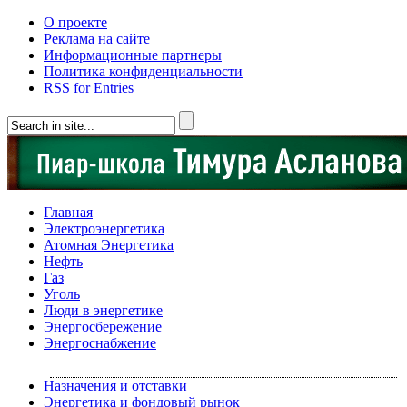
О проекте
Реклама на сайте
Информационные партнеры
Политика конфиденциальности
RSS for Entries
Главная
Электроэнергетика
Атомная Энергетика
Нефть
Газ
Уголь
Люди в энергетике
Энергосбережение
Энергоснабжение
Назначения и отставки
Энергетика и фондовый рынок