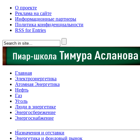
О проекте
Реклама на сайте
Информационные партнеры
Политика конфиденциальности
RSS for Entries
Главная
Электроэнергетика
Атомная Энергетика
Нефть
Газ
Уголь
Люди в энергетике
Энергосбережение
Энергоснабжение
Назначения и отставки
Энергетика и фондовый рынок