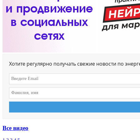
Хотите регулярно получать свежие новости по энер
Все видео