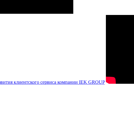
азвития клиентского сервиса компании IEK GROUP