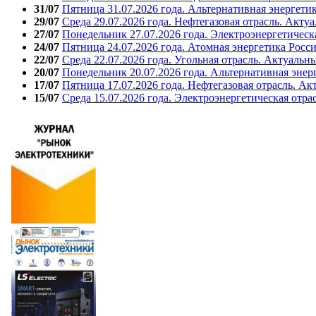
31/07
Пятница 31.07.2026 года. Альтернативная энергети
29/07
Среда 29.07.2026 года. Нефтегазовая отрасль. Акту
27/07
Понедельник 27.07.2026 года. Электроэнергетическ
24/07
Пятница 24.07.2026 года. Атомная энергетика Росс
22/07
Среда 22.07.2026 года. Угольная отрасль. Актуальн
20/07
Понедельник 20.07.2026 года. Альтернативная энер
17/07
Пятница 17.07.2026 года. Нефтегазовая отрасль. А
15/07
Среда 15.07.2026 года. Электроэнергетическая отра