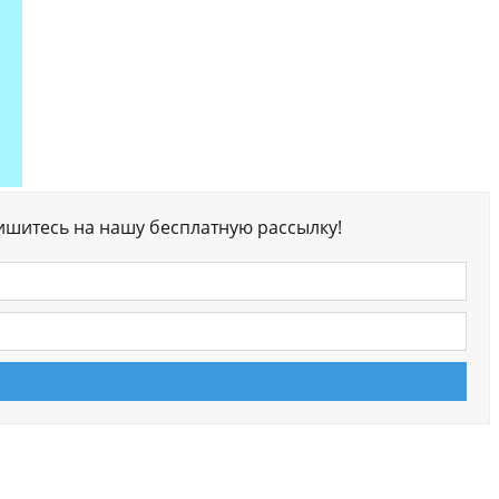
ишитесь на нашу бесплатную рассылку!