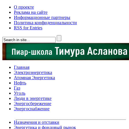
О проекте
Реклама на сайте
Информационные партнеры
Политика конфиденциальности
RSS for Entries
Главная
Электроэнергетика
Атомная Энергетика
Нефть
Газ
Уголь
Люди в энергетике
Энергосбережение
Энергоснабжение
Назначения и отставки
Энергетика и фондовый рынок