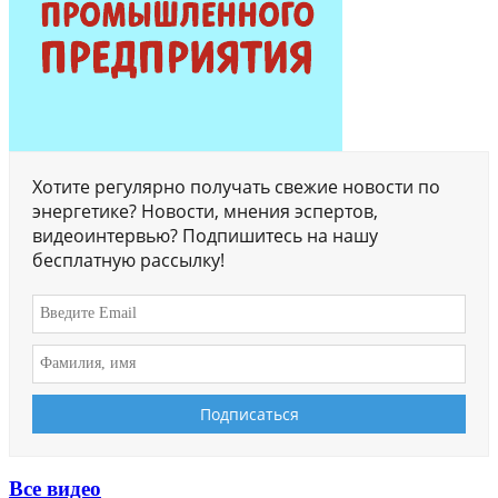
Хотите регулярно получать свежие новости по
энергетике? Новости, мнения эспертов,
видеоинтервью? Подпишитесь на нашу
бесплатную рассылку!
Все видео