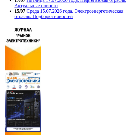
17/07
Пятница 17.07.2026 года. Нефтегазовая отрасль.
Актуальные новости
15/07
Среда 15.07.2026 года. Электроэнергетическая
отрасль. Подборка новостей