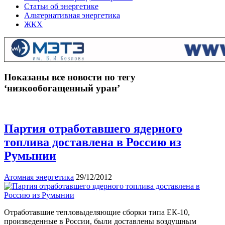
Статьи об энергетике
Альтернативная энергетика
ЖКХ
Показаны все новости по тегу
‘низкообогащенный уран’
Партия отработавшего ядерного
топлива доставлена в Россию из
Румынии
Атомная энергетика
29/12/2012
Отработавшие тепловыделяющие сборки типа ЕК-10,
произведенные в России, были доставлены воздушным