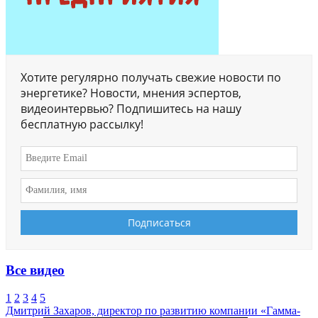
Хотите регулярно получать свежие новости по
энергетике? Новости, мнения эспертов,
видеоинтервью? Подпишитесь на нашу
бесплатную рассылку!
Все видео
1
2
3
4
5
Дмитрий Захаров, директор по развитию компании «Гамма-