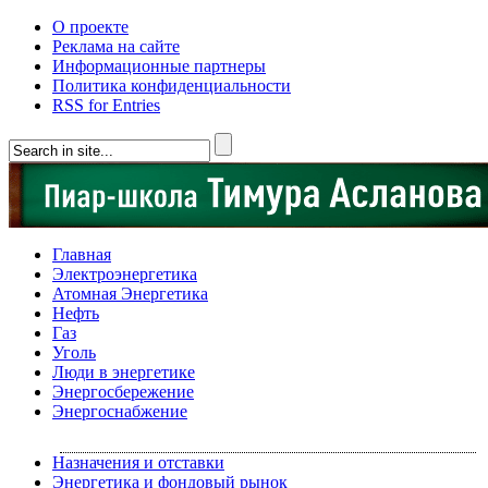
О проекте
Реклама на сайте
Информационные партнеры
Политика конфиденциальности
RSS for Entries
Главная
Электроэнергетика
Атомная Энергетика
Нефть
Газ
Уголь
Люди в энергетике
Энергосбережение
Энергоснабжение
Назначения и отставки
Энергетика и фондовый рынок