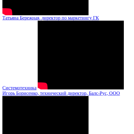
Татьяна Бережная, директор по маркетингу ГК
Системотехника
Игорь Борисенко, технический директор, Балс-Рус, ООО