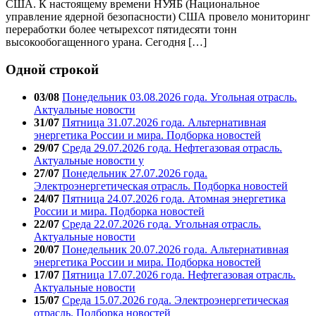
США. К настоящему времени НУЯБ (Национальное
управление ядерной безопасности) США провело мониторинг
переработки более четырехсот пятидесяти тонн
высокообогащенного урана. Сегодня […]
Одной строкой
03/08
Понедельник 03.08.2026 года. Угольная отрасль.
Актуальные новости
31/07
Пятница 31.07.2026 года. Альтернативная
энергетика России и мира. Подборка новостей
29/07
Среда 29.07.2026 года. Нефтегазовая отрасль.
Актуальные новости у
27/07
Понедельник 27.07.2026 года.
Электроэнергетическая отрасль. Подборка новостей
24/07
Пятница 24.07.2026 года. Атомная энергетика
России и мира. Подборка новостей
22/07
Среда 22.07.2026 года. Угольная отрасль.
Актуальные новости
20/07
Понедельник 20.07.2026 года. Альтернативная
энергетика России и мира. Подборка новостей
17/07
Пятница 17.07.2026 года. Нефтегазовая отрасль.
Актуальные новости
15/07
Среда 15.07.2026 года. Электроэнергетическая
отрасль. Подборка новостей