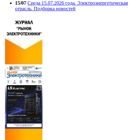
15/07
Среда 15.07.2026 года. Электроэнергетическая
отрасль. Подборка новостей