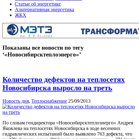
Статьи об энергетике
Альтернативная энергетика
ЖКХ
Показаны все новости по тегу
‘«Новосибирсктеплоэнерго»’
Количество дефектов на теплосетях
Новосибирска выросло на треть
Новость дня
,
Теплоснабжение
25/09/2013
По словам гендиректора «Новосибирсктеплоэнерго» Андрея
Яковлева на теплосетях Новосибирска в ходе весенних
гидравлических испытаний было выявлено 763 дефекта, что