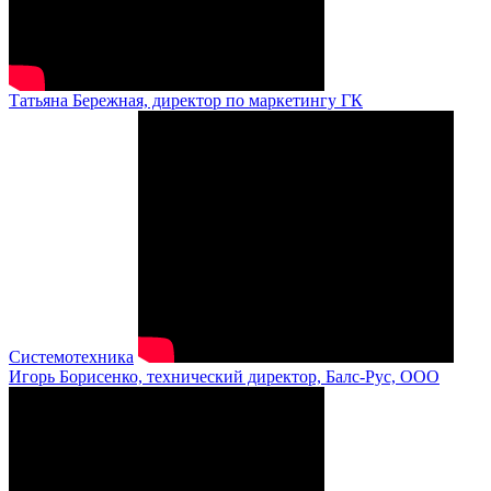
Татьяна Бережная, директор по маркетингу ГК
Системотехника
Игорь Борисенко, технический директор, Балс-Рус, ООО