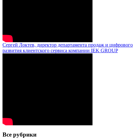
Сергей Локтев, директор департамента продаж и цифрового
развития клиентского сервиса компании IEK GROUP
Все рубрики