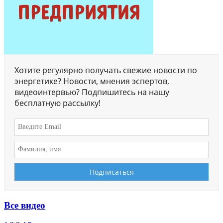
Хотите регулярно получать свежие новости по
энергетике? Новости, мнения эспертов,
видеоинтервью? Подпишитесь на нашу
бесплатную рассылку!
Все видео