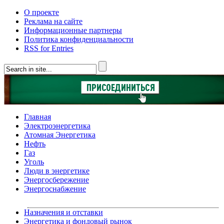
О проекте
Реклама на сайте
Информационные партнеры
Политика конфиденциальности
RSS for Entries
Главная
Электроэнергетика
Атомная Энергетика
Нефть
Газ
Уголь
Люди в энергетике
Энергосбережение
Энергоснабжение
Назначения и отставки
Энергетика и фондовый рынок