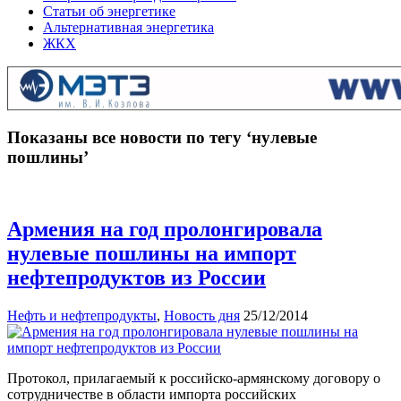
Статьи об энергетике
Альтернативная энергетика
ЖКХ
Показаны все новости по тегу ‘нулевые
пошлины’
Армения на год пролонгировала
нулевые пошлины на импорт
нефтепродуктов из России
Нефть и нефтепродукты
,
Новость дня
25/12/2014
Протокол, прилагаемый к российско-армянскому договору о
сотрудничестве в области импорта российских