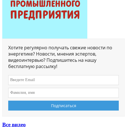
Хотите регулярно получать свежие новости по
энергетике? Новости, мнения эспертов,
видеоинтервью? Подпишитесь на нашу
бесплатную рассылку!
Все видео