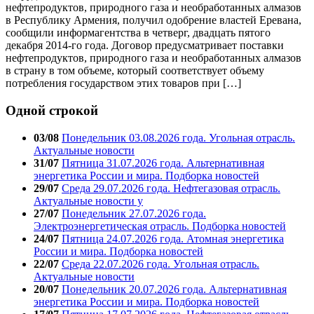
нефтепродуктов, природного газа и необработанных алмазов
в Республику Армения, получил одобрение властей Еревана,
сообщили информагентства в четверг, двадцать пятого
декабря 2014-го года. Договор предусматривает поставки
нефтепродуктов, природного газа и необработанных алмазов
в страну в том объеме, который соответствует объему
потребления государством этих товаров при […]
Одной строкой
03/08
Понедельник 03.08.2026 года. Угольная отрасль.
Актуальные новости
31/07
Пятница 31.07.2026 года. Альтернативная
энергетика России и мира. Подборка новостей
29/07
Среда 29.07.2026 года. Нефтегазовая отрасль.
Актуальные новости у
27/07
Понедельник 27.07.2026 года.
Электроэнергетическая отрасль. Подборка новостей
24/07
Пятница 24.07.2026 года. Атомная энергетика
России и мира. Подборка новостей
22/07
Среда 22.07.2026 года. Угольная отрасль.
Актуальные новости
20/07
Понедельник 20.07.2026 года. Альтернативная
энергетика России и мира. Подборка новостей