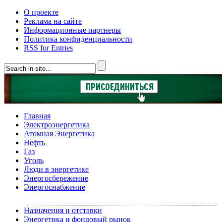
О проекте
Реклама на сайте
Информационные партнеры
Политика конфиденциальности
RSS for Entries
Главная
Электроэнергетика
Атомная Энергетика
Нефть
Газ
Уголь
Люди в энергетике
Энергосбережение
Энергоснабжение
Назначения и отставки
Энергетика и фондовый рынок