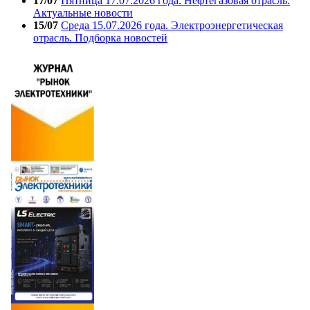
17/07
Пятница 17.07.2026 года. Нефтегазовая отрасль.
Актуальные новости
15/07
Среда 15.07.2026 года. Электроэнергетическая
отрасль. Подборка новостей