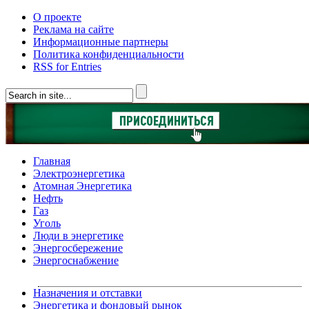
О проекте
Реклама на сайте
Информационные партнеры
Политика конфиденциальности
RSS for Entries
Главная
Электроэнергетика
Атомная Энергетика
Нефть
Газ
Уголь
Люди в энергетике
Энергосбережение
Энергоснабжение
Назначения и отставки
Энергетика и фондовый рынок