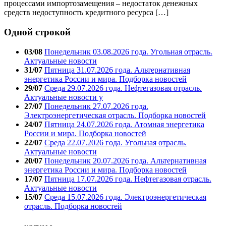
процессами импортозамещения – недостаток денежных
средств недоступность кредитного ресурса […]
Одной строкой
03/08
Понедельник 03.08.2026 года. Угольная отрасль.
Актуальные новости
31/07
Пятница 31.07.2026 года. Альтернативная
энергетика России и мира. Подборка новостей
29/07
Среда 29.07.2026 года. Нефтегазовая отрасль.
Актуальные новости у
27/07
Понедельник 27.07.2026 года.
Электроэнергетическая отрасль. Подборка новостей
24/07
Пятница 24.07.2026 года. Атомная энергетика
России и мира. Подборка новостей
22/07
Среда 22.07.2026 года. Угольная отрасль.
Актуальные новости
20/07
Понедельник 20.07.2026 года. Альтернативная
энергетика России и мира. Подборка новостей
17/07
Пятница 17.07.2026 года. Нефтегазовая отрасль.
Актуальные новости
15/07
Среда 15.07.2026 года. Электроэнергетическая
отрасль. Подборка новостей