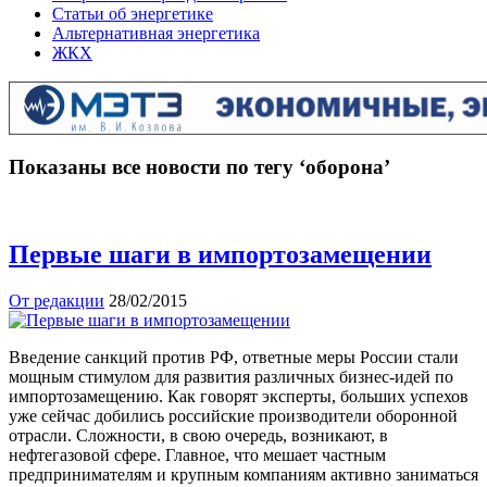
Статьи об энергетике
Альтернативная энергетика
ЖКХ
Показаны все новости по тегу ‘оборона’
Первые шаги в импортозамещении
От редакции
28/02/2015
Введение санкций против РФ, ответные меры России стали
мощным стимулом для развития различных бизнес-идей по
импортозамещению. Как говорят эксперты, больших успехов
уже сейчас добились российские производители оборонной
отрасли. Сложности, в свою очередь, возникают, в
нефтегазовой сфере. Главное, что мешает частным
предпринимателям и крупным компаниям активно заниматься