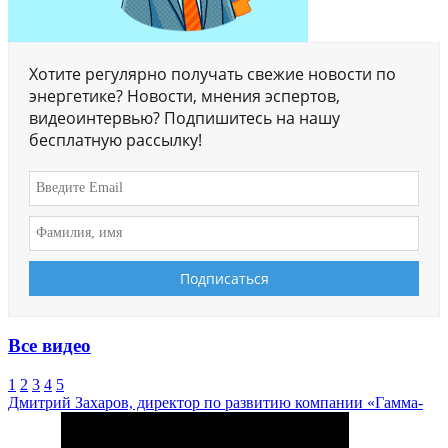
Хотите регулярно получать свежие новости по
энергетике? Новости, мнения эспертов,
видеоинтервью? Подпишитесь на нашу
бесплатную рассылку!
Все видео
1
2
3
4
5
Дмитрий Захаров, директор по развитию компании «Гамма-