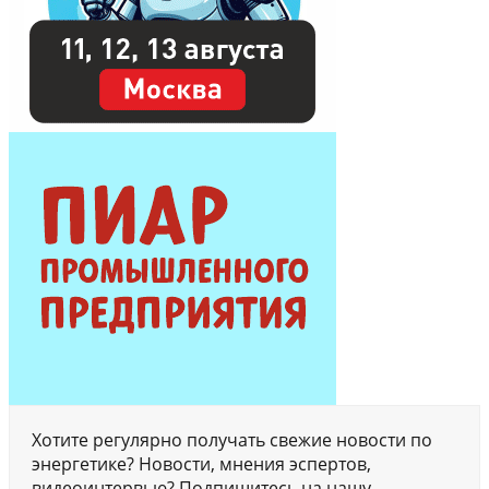
Хотите регулярно получать свежие новости по
энергетике? Новости, мнения эспертов,
видеоинтервью? Подпишитесь на нашу