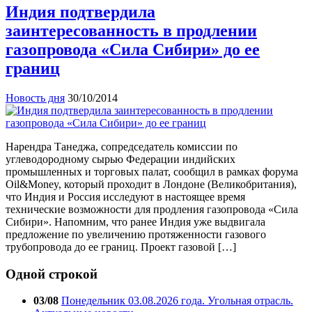
Индия подтвердила
заинтересованность в продлении
газопровода «Сила Сибири» до ее
границ
Новость дня
30/10/2014
Нарендра Танеджа, сопредседатель комиссии по
углеводородному сырью Федерации индийских
промышленных и торговых палат, сообщил в рамках форума
Oil&Money, который проходит в Лондоне (Великобритания),
что Индия и Россия исследуют в настоящее время
технические возможности для продления газопровода «Сила
Сибири». Напомним, что ранее Индия уже выдвигала
предложение по увеличению протяженности газового
трубопровода до ее границ. Проект газовой […]
Одной строкой
03/08
Понедельник 03.08.2026 года. Угольная отрасль.