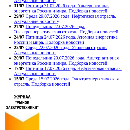
Актуальные новости
31/07
Пятница 31.07.2026 года. Альтернативная
энергетика России и мира. Подборка новостей
29/07
Среда 29.07.2026 года. Нефтегазовая отрасль.
Актуальные новости у
27/07
Понедельник 27.07.2026 года.
Электроэнергетическая отрасль. Подборка новостей
24/07
Пятница 24.07.2026 года. Атомная энергетика
России и мира. Подборка новостей
22/07
Среда 22.07.2026 года. Угольная отрасль.
Актуальные новости
20/07
Понедельник 20.07.2026 года. Альтернативная
энергетика России и мира. Подборка новостей
17/07
Пятница 17.07.2026 года. Нефтегазовая отрасль.
Актуальные новости
15/07
Среда 15.07.2026 года. Электроэнергетическая
отрасль. Подборка новостей