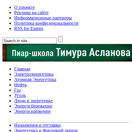
О проекте
Реклама на сайте
Информационные партнеры
Политика конфиденциальности
RSS for Entries
Главная
Электроэнергетика
Атомная Энергетика
Нефть
Газ
Уголь
Люди в энергетике
Энергосбережение
Энергоснабжение
Назначения и отставки
Энергетика и фондовый рынок