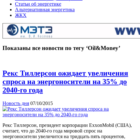
Статьи об энергетике
Альтернативная энергетика
ЖКХ
Показаны все новости по тегу ‘Oil&Money’
Рекс Тиллерсон ожидает увеличения
спроса на энергоносители на 35% до
2040-го года
Новость дня
07/10/2015
Рекс Тиллерсон, президент корпорации ExxonMobil (США),
считает, что до 2040-го года мировой спрос на
энергоносители увеличится на тридцать пять процентов,