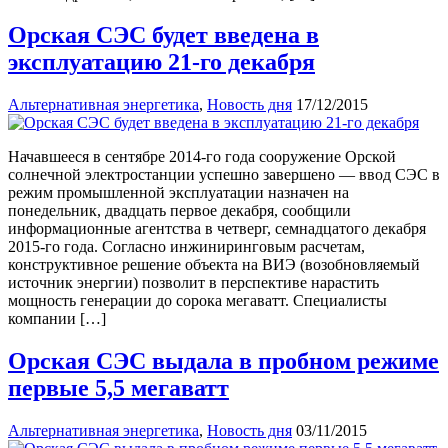
Орская СЭС будет введена в
эксплуатацию 21-го декабря
Альтернативная энергетика
,
Новость дня
17/12/2015
Начавшееся в сентябре 2014-го года сооружение Орской
солнечной электростанции успешно завершено — ввод СЭС в
режим промышленной эксплуатации назначен на
понедельник, двадцать первое декабря, сообщили
информационные агентства в четверг, семнадцатого декабря
2015-го года. Согласно инжиниринговым расчетам,
конструктивное решение объекта на ВИЭ (возобновляемый
источник энергии) позволит в перспективе нарастить
мощность генерации до сорока мегаватт. Специалисты
компании […]
Орская СЭС выдала в пробном режиме
первые 5,5 мегаватт
Альтернативная энергетика
,
Новость дня
03/11/2015