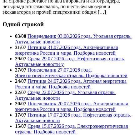
на стройке работают по два виброката и автогрейдера,
четырнадцать самосвалов, по шесть бульдозеров и
экскаваторов и прочей спецтехники общим […]
Одной строкой
03/08
Понедельник 03.08.2026 года. Угольная отрасль.
Актуальные новости
31/07
Пятница 31.07.2026 года. Альтернативная
энергетика России и мира. Подборка новостей
29/07
Среда 29.07.2026 года. Нефтегазовая отрасль.
Актуальные новости у
27/07
Понедельник 27.07.2026 года.
Электроэнергетическая отрасль. Подборка новостей
24/07
Пятница 24.07.2026 года. Атомная энергетика
России и мира. Подборка новостей
22/07
Среда 22.07.2026 года. Угольная отрасль.
Актуальные новости
20/07
Понедельник 20.07.2026 года. Альтернативная
энергетика России и мира. Подборка новостей
17/07
Пятница 17.07.2026 года. Нефтегазовая отрасль.
Актуальные новости
15/07
Среда 15.07.2026 года. Электроэнергетическая
отрасль. Подборка новостей