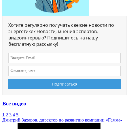
Хотите регулярно получать свежие новости по
энергетике? Новости, мнения эспертов,
видеоинтервью? Подпишитесь на нашу
бесплатную рассылку!
Все видео
1
2
3
4
5
Дмитрий Захаров, директор по развитию компании «Гамма-