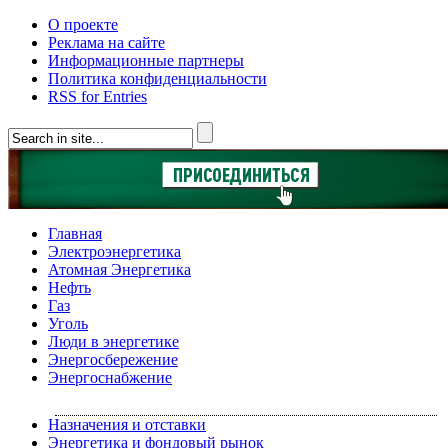
О проекте
Реклама на сайте
Информационные партнеры
Политика конфиденциальности
RSS for Entries
Главная
Электроэнергетика
Атомная Энергетика
Нефть
Газ
Уголь
Люди в энергетике
Энергосбережение
Энергоснабжение
Назначения и отставки
Энергетика и фондовый рынок