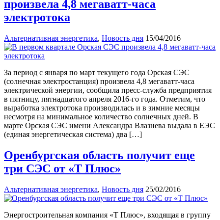
произвела 4,8 мегаватт-часа
электротока
Альтернативная энергетика
,
Новость дня
15/04/2016
За период с января по март текущего года Орская СЭС
(солнечная электростанция) произвела 4,8 мегаватт-часа
электрической энергии, сообщила пресс-служба предприятия
в пятницу, пятнадцатого апреля 2016-го года. Отметим, что
выработка электротока производилась и в зимние месяцы
несмотря на минимальное количество солнечных дней. В
марте Орская СЭС имени Александра Влазнева выдала в ЕЭС
(единая энергетическая система) два […]
Оренбургская область получит еще
три СЭС от «Т Плюс»
Альтернативная энергетика
,
Новость дня
25/02/2016
Энергостроительная компания «Т Плюс», входящая в группу