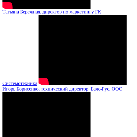
Татьяна Бережная, директор по маркетингу ГК
Системотехника
Игорь Борисенко, технический директор, Балс-Рус, ООО