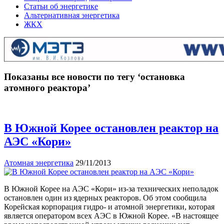
Статьи об энергетике
Альтернативная энергетика
ЖКХ
Показаны все новости по тегу ‘остановка
атомного реактора’
В Южной Корее остановлен реактор на
АЭС «Кори»
Атомная энергетика
29/11/2013
В Южной Корее на АЭС «Кори» из-за технических неполадок
остановлен один из ядерных реакторов. Об этом сообщила
Корейская корпорация гидро- и атомной энергетики, которая
является оператором всех АЭС в Южной Корее. «В настоящее