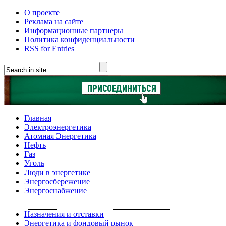
О проекте
Реклама на сайте
Информационные партнеры
Политика конфиденциальности
RSS for Entries
Главная
Электроэнергетика
Атомная Энергетика
Нефть
Газ
Уголь
Люди в энергетике
Энергосбережение
Энергоснабжение
Назначения и отставки
Энергетика и фондовый рынок