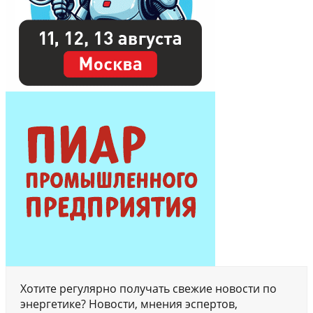
Хотите регулярно получать свежие новости по
энергетике? Новости, мнения эспертов,