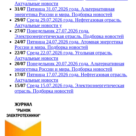
Актуальные новости
31/07
Пятница 31.07.2026 года. Альтернативная
энергетика России и мира. Подборка новостей
29/07
Среда 29.07.2026 года. Нефтегазовая отрасль.
Актуальные новости у
27/07
Понедельник 27.07.2026 года.
Электроэнергетическая отрасль. Подборка новостей
24/07
Пятница 24.07.2026 года. Атомная энергетика
России и мира. Подборка новостей
22/07
Среда 22.07.2026 года. Угольная отрасль.
Актуальные новости
20/07
Понедельник 20.07.2026 года. Альтернативная
энергетика России и мира. Подборка новостей
17/07
Пятница 17.07.2026 года. Нефтегазовая отрасль.
Актуальные новости
15/07
Среда 15.07.2026 года. Электроэнергетическая
отрасль. Подборка новостей