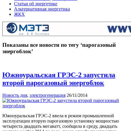
Статьи об энергетике
Альтернативная энергетика
ЖКХ
Показаны все новости по тегу ‘парогазовый
энергоблок’
Южноуральская ГРЭС-2 запустила
второй парогазовый энергоблок
Новость дня
,
электрогенерация
26/11/2014
Южноуральская ГРЭС-2 ввела в режим промышленной
эксплуатации вторую парогазовую установку мощностью
четыреста двадцать мегаватт, сообщила в среду, двадцать