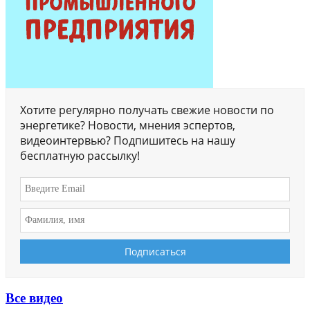
Хотите регулярно получать свежие новости по
энергетике? Новости, мнения эспертов,
видеоинтервью? Подпишитесь на нашу
бесплатную рассылку!
Все видео