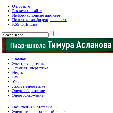
О проекте
Реклама на сайте
Информационные партнеры
Политика конфиденциальности
RSS for Entries
Главная
Электроэнергетика
Атомная Энергетика
Нефть
Газ
Уголь
Люди в энергетике
Энергосбережение
Энергоснабжение
Назначения и отставки
Энергетика и фондовый рынок