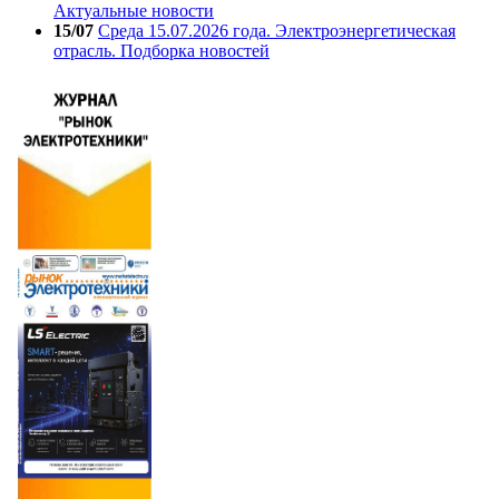
Актуальные новости
15/07
Среда 15.07.2026 года. Электроэнергетическая
отрасль. Подборка новостей