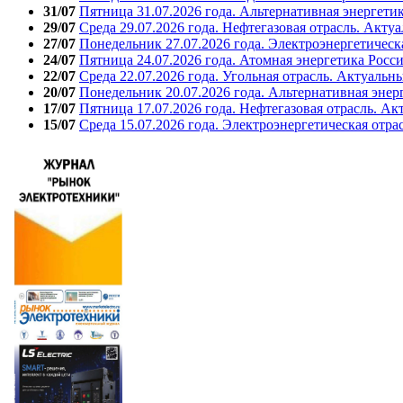
31/07
Пятница 31.07.2026 года. Альтернативная энергети
29/07
Среда 29.07.2026 года. Нефтегазовая отрасль. Акту
27/07
Понедельник 27.07.2026 года. Электроэнергетическ
24/07
Пятница 24.07.2026 года. Атомная энергетика Росс
22/07
Среда 22.07.2026 года. Угольная отрасль. Актуальн
20/07
Понедельник 20.07.2026 года. Альтернативная энер
17/07
Пятница 17.07.2026 года. Нефтегазовая отрасль. А
15/07
Среда 15.07.2026 года. Электроэнергетическая отра