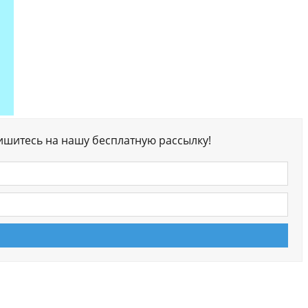
ишитесь на нашу бесплатную рассылку!