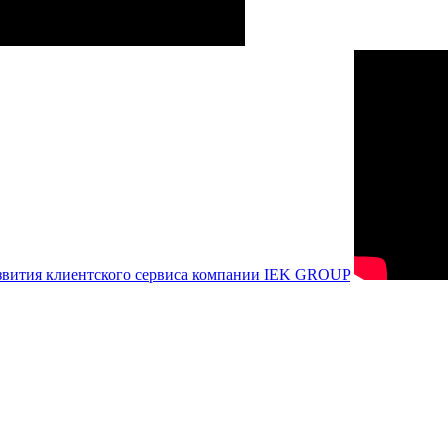
азвития клиентского сервиса компании IEK GROUP