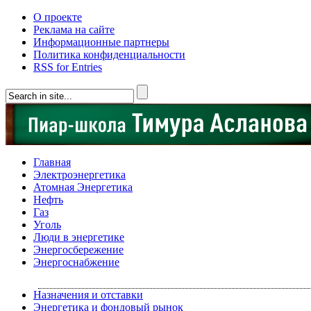
О проекте
Реклама на сайте
Информационные партнеры
Политика конфиденциальности
RSS for Entries
Главная
Электроэнергетика
Атомная Энергетика
Нефть
Газ
Уголь
Люди в энергетике
Энергосбережение
Энергоснабжение
Назначения и отставки
Энергетика и фондовый рынок