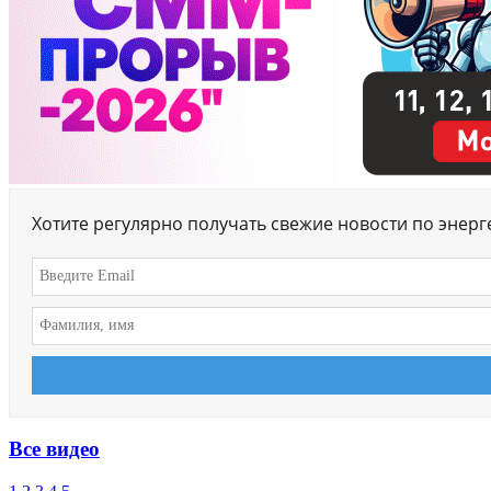
Хотите регулярно получать свежие новости по энер
Все видео