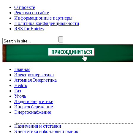
О проекте
Реклама на сайте
Информационные партнеры
Политика конфиденциальности
RSS for Entries
Главная
Электроэнергетика
Атомная Энергетика
Нефть
Газ
Уголь
Люди в энергетике
Энергосбережение
Энергоснабжение
Назначения и отставки
Энергетика и фондовый рынок