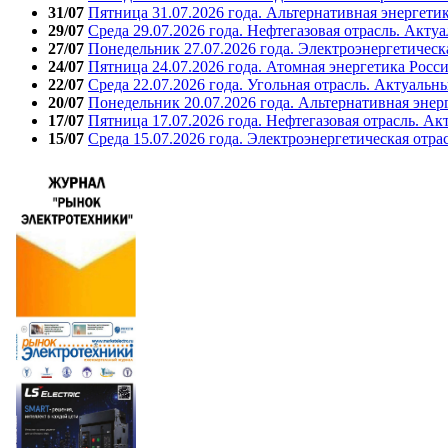
31/07
Пятница 31.07.2026 года. Альтернативная энергети
29/07
Среда 29.07.2026 года. Нефтегазовая отрасль. Акту
27/07
Понедельник 27.07.2026 года. Электроэнергетическ
24/07
Пятница 24.07.2026 года. Атомная энергетика Росс
22/07
Среда 22.07.2026 года. Угольная отрасль. Актуальн
20/07
Понедельник 20.07.2026 года. Альтернативная энер
17/07
Пятница 17.07.2026 года. Нефтегазовая отрасль. А
15/07
Среда 15.07.2026 года. Электроэнергетическая отра