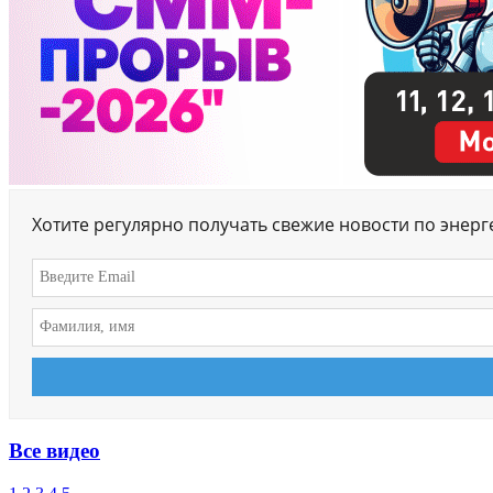
Хотите регулярно получать свежие новости по энер
Все видео