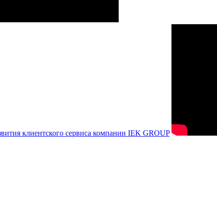
азвития клиентского сервиса компании IEK GROUP