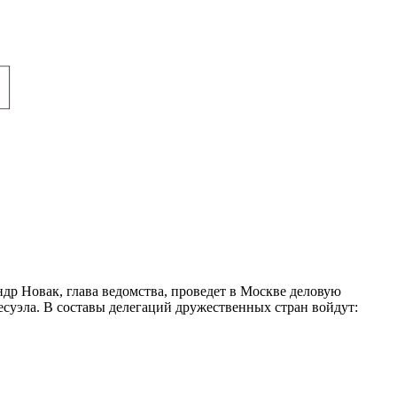
др Новак, глава ведомства, проведет в Москве деловую
суэла. В составы делегаций дружественных стран войдут: