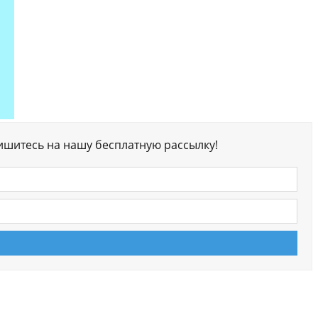
ишитесь на нашу бесплатную рассылку!