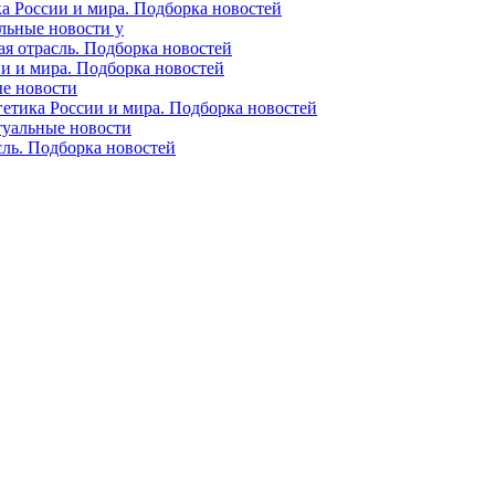
ка России и мира. Подборка новостей
альные новости у
ая отрасль. Подборка новостей
ии и мира. Подборка новостей
ые новости
гетика России и мира. Подборка новостей
ктуальные новости
сль. Подборка новостей