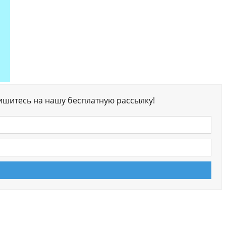
ишитесь на нашу бесплатную рассылку!