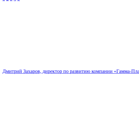
Дмитрий Захаров, директор по развитию компании «Гамма-Пл