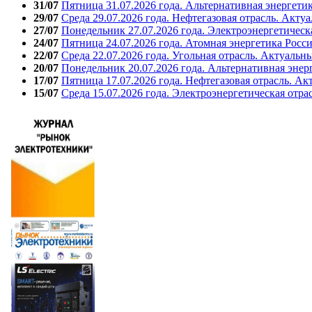
31/07
Пятница 31.07.2026 года. Альтернативная энергети
29/07
Среда 29.07.2026 года. Нефтегазовая отрасль. Акту
27/07
Понедельник 27.07.2026 года. Электроэнергетическ
24/07
Пятница 24.07.2026 года. Атомная энергетика Росс
22/07
Среда 22.07.2026 года. Угольная отрасль. Актуальн
20/07
Понедельник 20.07.2026 года. Альтернативная энер
17/07
Пятница 17.07.2026 года. Нефтегазовая отрасль. А
15/07
Среда 15.07.2026 года. Электроэнергетическая отра