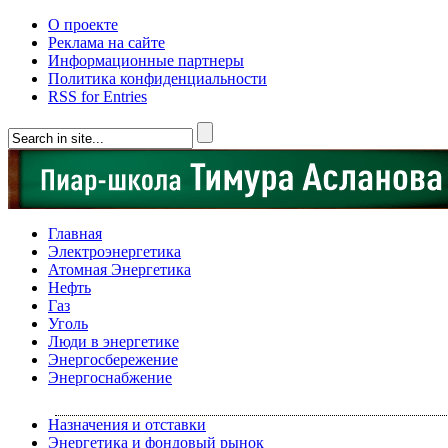
О проекте
Реклама на сайте
Информационные партнеры
Политика конфиденциальности
RSS for Entries
Главная
Электроэнергетика
Атомная Энергетика
Нефть
Газ
Уголь
Люди в энергетике
Энергосбережение
Энергоснабжение
Назначения и отставки
Энергетика и фондовый рынок