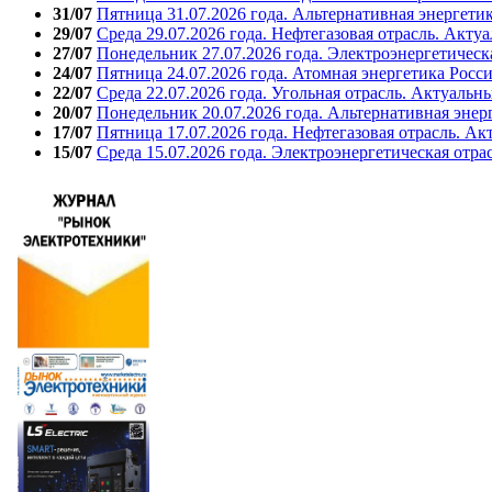
31/07
Пятница 31.07.2026 года. Альтернативная энергети
29/07
Среда 29.07.2026 года. Нефтегазовая отрасль. Акту
27/07
Понедельник 27.07.2026 года. Электроэнергетическ
24/07
Пятница 24.07.2026 года. Атомная энергетика Росс
22/07
Среда 22.07.2026 года. Угольная отрасль. Актуальн
20/07
Понедельник 20.07.2026 года. Альтернативная энер
17/07
Пятница 17.07.2026 года. Нефтегазовая отрасль. А
15/07
Среда 15.07.2026 года. Электроэнергетическая отра