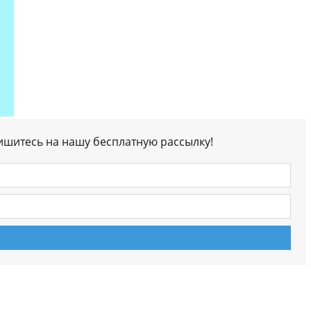
ишитесь на нашу бесплатную рассылку!