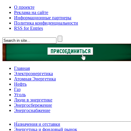
О проекте
Реклама на сайте
Информационные партнеры
Политика конфиденциальности
RSS for Entries
Главная
Электроэнергетика
Атомная Энергетика
Нефть
Газ
Уголь
Люди в энергетике
Энергосбережение
Энергоснабжение
Назначения и отставки
Энергетика и фондовый рынок