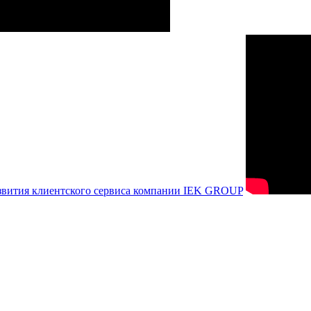
азвития клиентского сервиса компании IEK GROUP