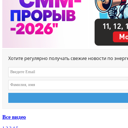
Хотите регулярно получать свежие новости по энер
Все видео