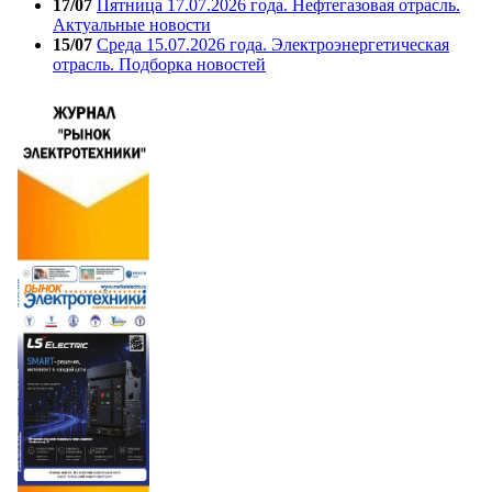
17/07
Пятница 17.07.2026 года. Нефтегазовая отрасль.
Актуальные новости
15/07
Среда 15.07.2026 года. Электроэнергетическая
отрасль. Подборка новостей