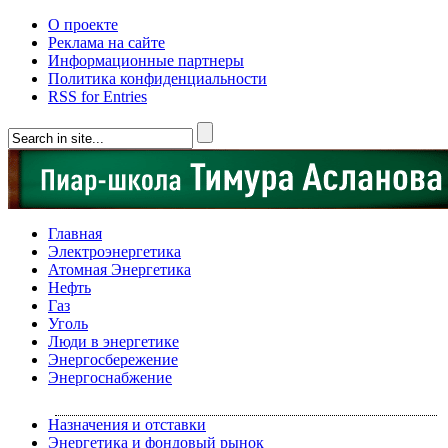
О проекте
Реклама на сайте
Информационные партнеры
Политика конфиденциальности
RSS for Entries
Главная
Электроэнергетика
Атомная Энергетика
Нефть
Газ
Уголь
Люди в энергетике
Энергосбережение
Энергоснабжение
Назначения и отставки
Энергетика и фондовый рынок