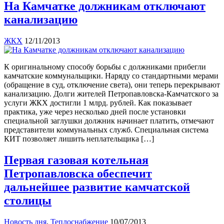
На Камчатке должникам отключают
канализацию
ЖКХ
12/11/2013
К оригинальному способу борьбы с должниками прибегли
камчатские коммунальщики. Наряду со стандартными мерами
(обращение в суд, отключение света), они теперь перекрывают
канализацию. Долги жителей Петропавловска-Камчатского за
услуги ЖКХ достигли 1 млрд. рублей. Как показывает
практика, уже через несколько дней после установки
специальной заглушки должник начинает платить, отмечают
представители коммунальных служб. Специальная система
КИТ позволяет лишить неплательщика […]
Первая газовая котельная
Петропавловска обеспечит
дальнейшее развитие камчатской
столицы
Новость дня
,
Теплоснабжение
10/07/2013