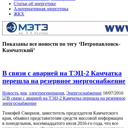
Статьи об энергетике
Альтернативная энергетика
ЖКХ
Показаны все новости по тегу ‘Петропавловск-
Камчатский’
В связи с аварией на ТЭЦ-2 Камчатка
перешла на резервное энергоснабжение
Новость дня
,
электрогенерация
,
Энергоснабжение
18/07/2016
Тимофей Смирнов, заместитель председателя Камчатского
края, объявил представителям средств массовой информации
в понедельник, восемнадцатого июля 2016-го года, что все