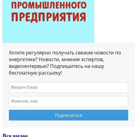
Хотите регулярно получать свежие новости по
энергетике? Новости, мнения эспертов,
видеоинтервью? Подпишитесь на нашу
бесплатную рассылку!
Все видео