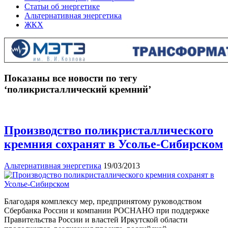
Статьи об энергетике
Альтернативная энергетика
ЖКХ
Показаны все новости по тегу
‘поликристаллический кремний’
Производство поликристаллического
кремния сохранят в Усолье-Сибирском
Альтернативная энергетика
19/03/2013
Благодаря комплексу мер, предпринятому руководством
Сбербанка России и компании РОСНАНО при поддержке
Правительства России и властей Иркутской области