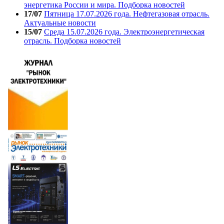
энергетика России и мира. Подборка новостей
17/07
Пятница 17.07.2026 года. Нефтегазовая отрасль.
Актуальные новости
15/07
Среда 15.07.2026 года. Электроэнергетическая
отрасль. Подборка новостей