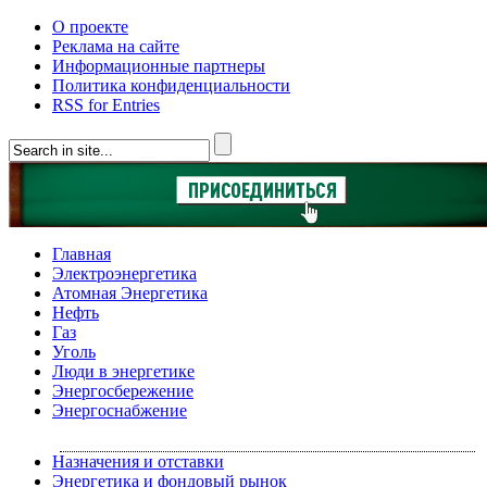
О проекте
Реклама на сайте
Информационные партнеры
Политика конфиденциальности
RSS for Entries
Главная
Электроэнергетика
Атомная Энергетика
Нефть
Газ
Уголь
Люди в энергетике
Энергосбережение
Энергоснабжение
Назначения и отставки
Энергетика и фондовый рынок