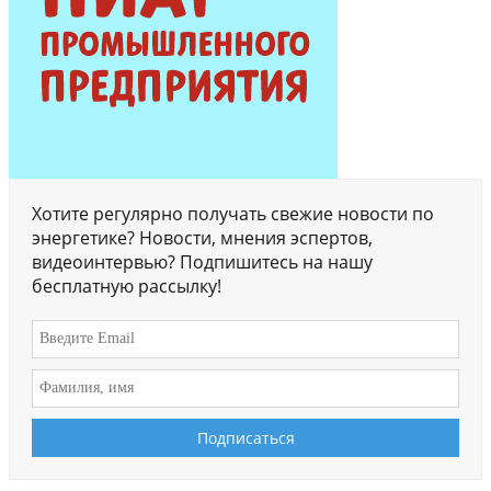
Хотите регулярно получать свежие новости по
энергетике? Новости, мнения эспертов,
видеоинтервью? Подпишитесь на нашу
бесплатную рассылку!