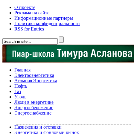
О проекте
Реклама на сайте
Информационные партнеры
Политика конфиденциальности
RSS for Entries
Главная
Электроэнергетика
Атомная Энергетика
Нефть
Газ
Уголь
Люди в энергетике
Энергосбережение
Энергоснабжение
Назначения и отставки
Энергетика и фондовый рынок