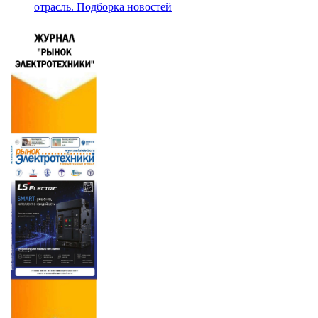
отрасль. Подборка новостей