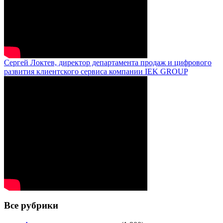
Сергей Локтев, директор департамента продаж и цифрового
развития клиентского сервиса компании IEK GROUP
Все рубрики