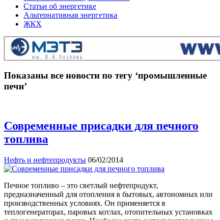
Статьи об энергетике
Альтернативная энергетика
ЖКХ
Показаны все новости по тегу ‘промышленные
печи’
Современные присадки для печного
топлива
Нефть и нефтепродукты
06/02/2014
Печное топливо – это светлый нефтепродукт,
предназначенный для отопления в бытовых, автономных или
производственных условиях. Он применяется в
теплогенераторах, паровых котлах, отопительных установках