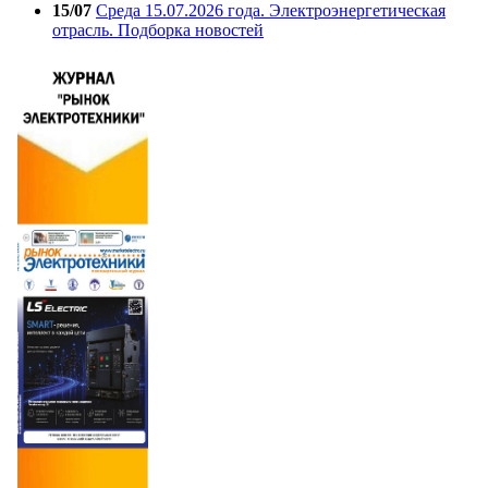
15/07
Среда 15.07.2026 года. Электроэнергетическая
отрасль. Подборка новостей