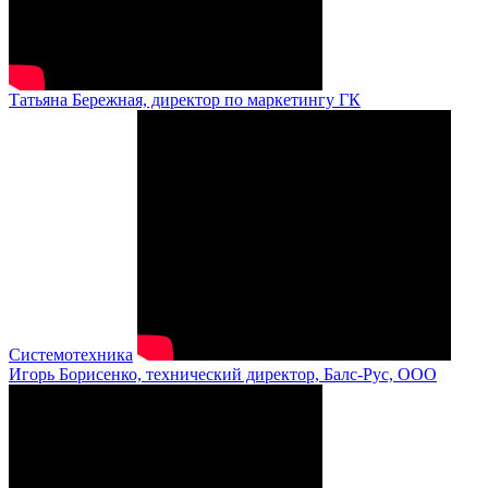
Татьяна Бережная, директор по маркетингу ГК
Системотехника
Игорь Борисенко, технический директор, Балс-Рус, ООО