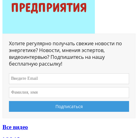
Хотите регулярно получать свежие новости по
энергетике? Новости, мнения эспертов,
видеоинтервью? Подпишитесь на нашу
бесплатную рассылку!
Все видео