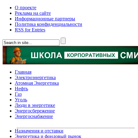
О проекте
Реклама на сайте
Информационные партнеры
Политика конфиденциальности
RSS for Entries
Главная
Электроэнергетика
Атомная Энергетика
Нефть
Газ
Уголь
Люди в энергетике
Энергосбережение
Энергоснабжение
Назначения и отставки
Энергетика и фондовый рынок