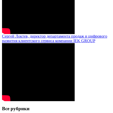
Сергей Локтев, директор департамента продаж и цифрового
развития клиентского сервиса компании IEK GROUP
Все рубрики