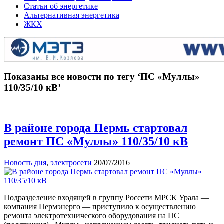
Статьи об энергетике
Альтернативная энергетика
ЖКХ
Показаны все новости по тегу ‘ПС «Муллы»
110/35/10 кВ’
В районе города Пермь стартовал
ремонт ПС «Муллы» 110/35/10 кВ
Новость дня
,
электросети
20/07/2016
Подразделение входящей в группу Россети МРСК Урала —
компания Пермэнерго — приступило к осуществлению
ремонта электротехнического оборудования на ПС