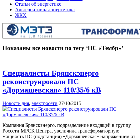
Статьи об энергетике
Альтернативная энергетика
ЖКХ
Показаны все новости по тегу ‘ПС «Тембр»’
Специалисты Брянскэнерго
реконструировали ПС
«Дормашевская» 110/35/6 кВ
Новость дня
,
электросети
27/10/2015
Компания Брянскэнерго, подразделение входящей в группу
Россети МРСК Центра, увеличила трансформаторную
мощность ПС (подстанция) «Дормашевская» напряжением от