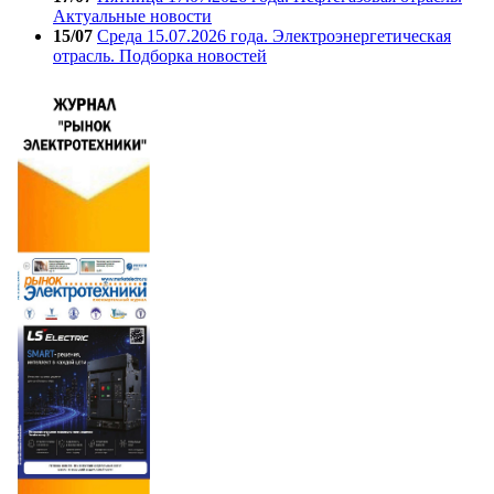
Актуальные новости
15/07
Среда 15.07.2026 года. Электроэнергетическая
отрасль. Подборка новостей