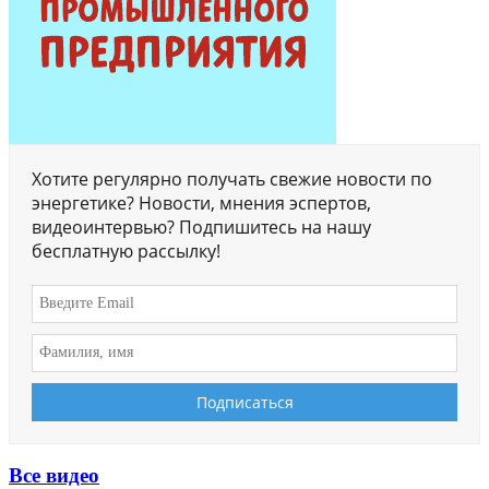
Хотите регулярно получать свежие новости по
энергетике? Новости, мнения эспертов,
видеоинтервью? Подпишитесь на нашу
бесплатную рассылку!
Все видео