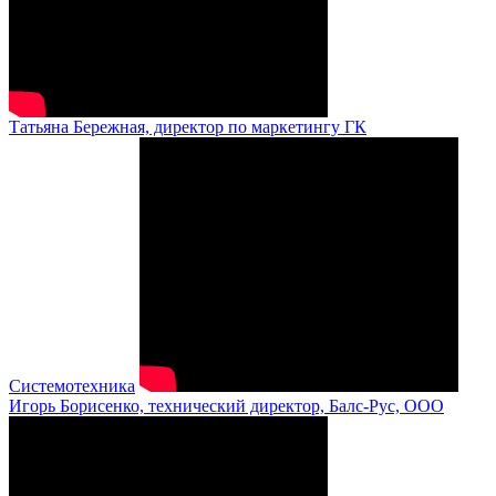
Татьяна Бережная, директор по маркетингу ГК
Системотехника
Игорь Борисенко, технический директор, Балс-Рус, ООО