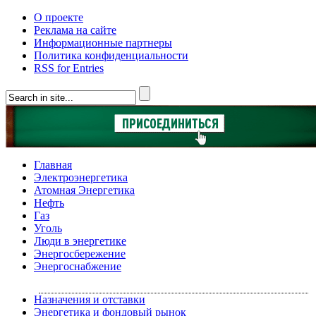
О проекте
Реклама на сайте
Информационные партнеры
Политика конфиденциальности
RSS for Entries
Главная
Электроэнергетика
Атомная Энергетика
Нефть
Газ
Уголь
Люди в энергетике
Энергосбережение
Энергоснабжение
Назначения и отставки
Энергетика и фондовый рынок