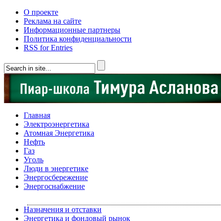
О проекте
Реклама на сайте
Информационные партнеры
Политика конфиденциальности
RSS for Entries
Главная
Электроэнергетика
Атомная Энергетика
Нефть
Газ
Уголь
Люди в энергетике
Энергосбережение
Энергоснабжение
Назначения и отставки
Энергетика и фондовый рынок