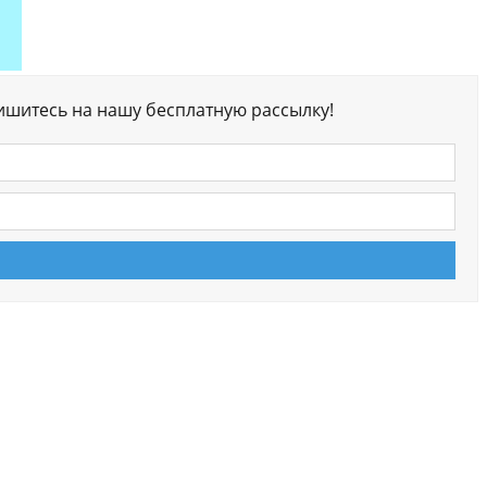
ишитесь на нашу бесплатную рассылку!