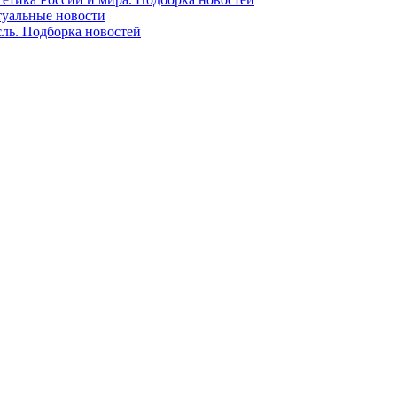
ктуальные новости
сль. Подборка новостей