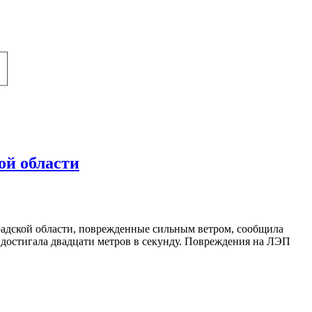
ой области
адской области, поврежденные сильным ветром, сообщила
а достигала двадцати метров в секунду. Повреждения на ЛЭП