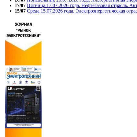
17/07
Пятница 17.07.2026 года. Нефтегазовая отрасль. А
15/07
Среда 15.07.2026 года. Электроэнергетическая отра