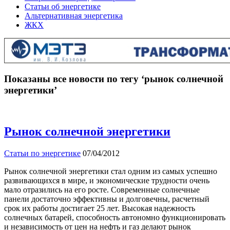
Статьи об энергетике
Альтернативная энергетика
ЖКХ
Показаны все новости по тегу ‘рынок солнечной
энергетики’
Рынок солнечной энергетики
Статьи по энергетике
07/04/2012
Рынок солнечной энергетики стал одним из самых успешно
развивающихся в мире, и экономические трудности очень
мало отразились на его росте. Современные солнечные
панели достаточно эффективны и долговечны, расчетный
срок их работы достигает 25 лет. Высокая надежность
солнечных батарей, способность автономно функционировать
и независимость от цен на нефть и газ делают рынок