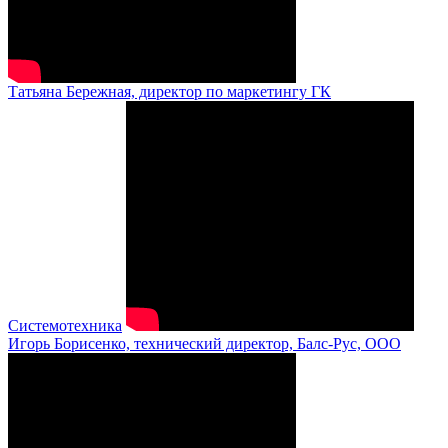
Татьяна Бережная, директор по маркетингу ГК
Системотехника
Игорь Борисенко, технический директор, Балс-Рус, ООО