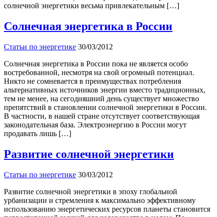
солнечной энергетики весьма привлекательным […]
Солнечная энергетика в России
Статьи по энергетике
30/03/2012
Солнечная энергетика в России пока не является особо
востребованной, несмотря на свой огромный потенциал.
Никто не сомневается в преимуществах потребления
альтернативных источников энергии вместо традиционных,
тем не менее, на сегодняшний день существует множество
препятствий в становлении солнечной энергетики в России.
В частности, в нашей стране отсутствует соответствующая
законодательная база. Электроэнергию в России могут
продавать лишь […]
Развитие солнечной энергетики
Статьи по энергетике
30/03/2012
Развитие солнечной энергетики в эпоху глобальной
урбанизации и стремления к максимально эффективному
использованию энергетических ресурсов планеты становится