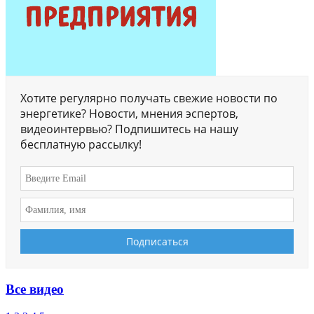
Хотите регулярно получать свежие новости по
энергетике? Новости, мнения эспертов,
видеоинтервью? Подпишитесь на нашу
бесплатную рассылку!
Все видео