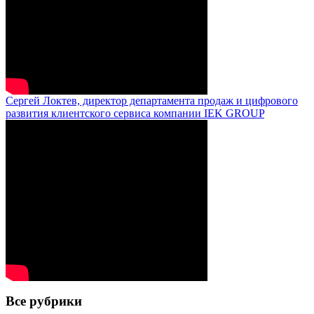
Сергей Локтев, директор департамента продаж и цифрового
развития клиентского сервиса компании IEK GROUP
Все рубрики