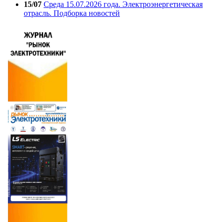
15/07
Среда 15.07.2026 года. Электроэнергетическая
отрасль. Подборка новостей