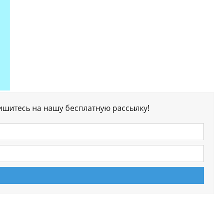
ишитесь на нашу бесплатную рассылку!