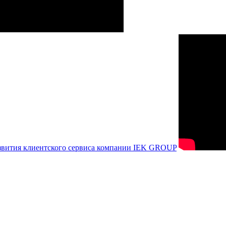
азвития клиентского сервиса компании IEK GROUP