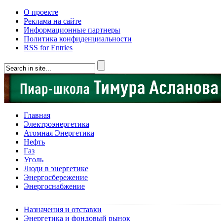
О проекте
Реклама на сайте
Информационные партнеры
Политика конфиденциальности
RSS for Entries
Главная
Электроэнергетика
Атомная Энергетика
Нефть
Газ
Уголь
Люди в энергетике
Энергосбережение
Энергоснабжение
Назначения и отставки
Энергетика и фондовый рынок