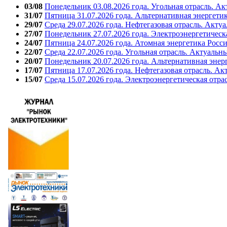
03/08
Понедельник 03.08.2026 года. Угольная отрасль. А
31/07
Пятница 31.07.2026 года. Альтернативная энергети
29/07
Среда 29.07.2026 года. Нефтегазовая отрасль. Акту
27/07
Понедельник 27.07.2026 года. Электроэнергетическ
24/07
Пятница 24.07.2026 года. Атомная энергетика Росс
22/07
Среда 22.07.2026 года. Угольная отрасль. Актуальн
20/07
Понедельник 20.07.2026 года. Альтернативная энер
17/07
Пятница 17.07.2026 года. Нефтегазовая отрасль. А
15/07
Среда 15.07.2026 года. Электроэнергетическая отра