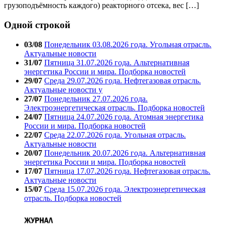
грузоподъёмность каждого) реакторного отсека, вес […]
Одной строкой
03/08
Понедельник 03.08.2026 года. Угольная отрасль.
Актуальные новости
31/07
Пятница 31.07.2026 года. Альтернативная
энергетика России и мира. Подборка новостей
29/07
Среда 29.07.2026 года. Нефтегазовая отрасль.
Актуальные новости у
27/07
Понедельник 27.07.2026 года.
Электроэнергетическая отрасль. Подборка новостей
24/07
Пятница 24.07.2026 года. Атомная энергетика
России и мира. Подборка новостей
22/07
Среда 22.07.2026 года. Угольная отрасль.
Актуальные новости
20/07
Понедельник 20.07.2026 года. Альтернативная
энергетика России и мира. Подборка новостей
17/07
Пятница 17.07.2026 года. Нефтегазовая отрасль.
Актуальные новости
15/07
Среда 15.07.2026 года. Электроэнергетическая
отрасль. Подборка новостей