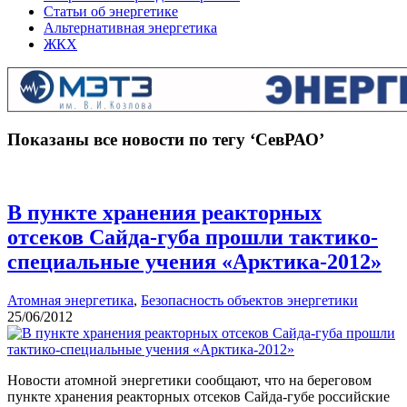
Статьи об энергетике
Альтернативная энергетика
ЖКХ
Показаны все новости по тегу ‘СевРАО’
В пункте хранения реакторных
отсеков Сайда-губа прошли тактико-
специальные учения «Арктика-2012»
Атомная энергетика
,
Безопасность объектов энергетики
25/06/2012
Новости атомной энергетики сообщают, что на береговом
пункте хранения реакторных отсеков Сайда-губе российские