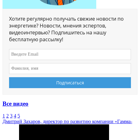
Хотите регулярно получать свежие новости по
энергетике? Новости, мнения эспертов,
видеоинтервью? Подпишитесь на нашу
бесплатную рассылку!
Все видео
1
2
3
4
5
Дмитрий Захаров, директор по развитию компании «Гамма-