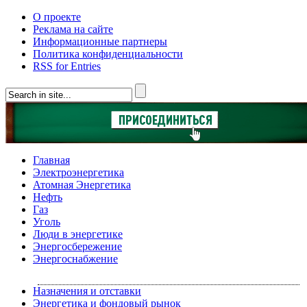
О проекте
Реклама на сайте
Информационные партнеры
Политика конфиденциальности
RSS for Entries
Главная
Электроэнергетика
Атомная Энергетика
Нефть
Газ
Уголь
Люди в энергетике
Энергосбережение
Энергоснабжение
Назначения и отставки
Энергетика и фондовый рынок