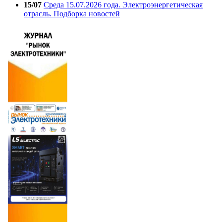
15/07
Среда 15.07.2026 года. Электроэнергетическая
отрасль. Подборка новостей