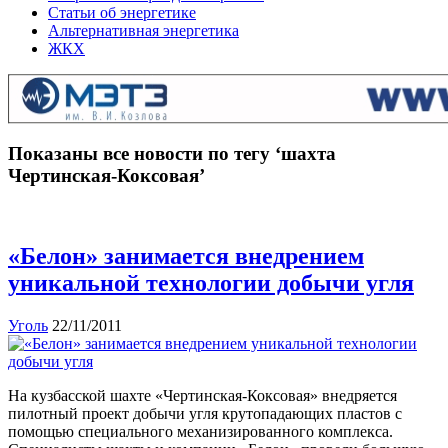
Статьи об энергетике
Альтернативная энергетика
ЖКХ
Показаны все новости по тегу ‘шахта
Чертинская-Коксовая’
«Белон» занимается внедрением
уникальной технологии добычи угля
Уголь
22/11/2011
На кузбасской шахте «Чертинская-Коксовая» внедряется
пилотный проект добычи угля крутопадающих пластов с
помощью специального механизированного комплекса.