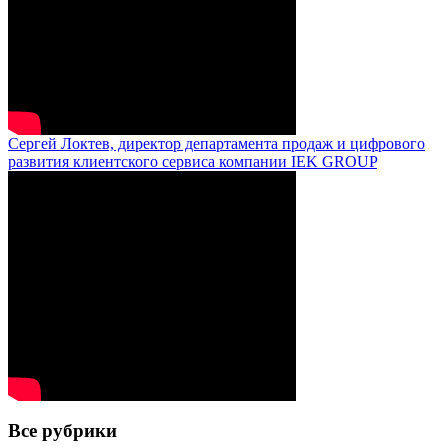
Сергей Локтев, директор департамента продаж и цифрового
развития клиентского сервиса компании IEK GROUP
Все рубрики