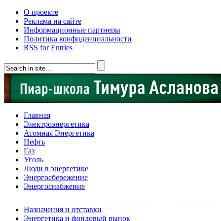
О проекте
Реклама на сайте
Информационные партнеры
Политика конфиденциальности
RSS for Entries
Главная
Электроэнергетика
Атомная Энергетика
Нефть
Газ
Уголь
Люди в энергетике
Энергосбережение
Энергоснабжение
Назначения и отставки
Энергетика и фондовый рынок