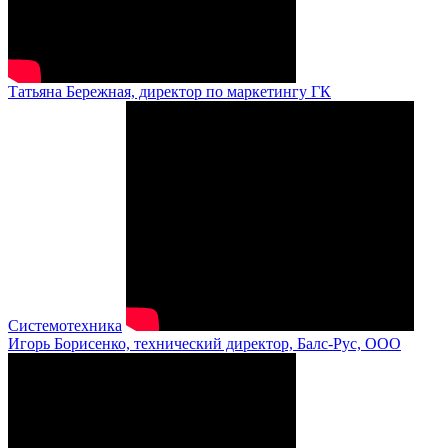
Татьяна Бережная, директор по маркетингу ГК
Системотехника
Игорь Борисенко, технический директор, Балс-Рус, ООО