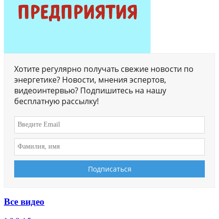
Хотите регулярно получать свежие новости по
энергетике? Новости, мнения эспертов,
видеоинтервью? Подпишитесь на нашу
бесплатную рассылку!
Все видео