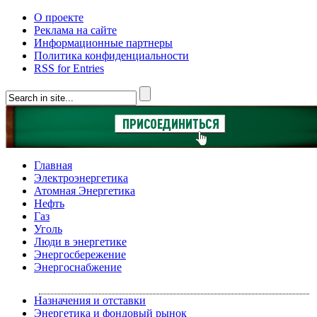
О проекте
Реклама на сайте
Информационные партнеры
Политика конфиденциальности
RSS for Entries
Главная
Электроэнергетика
Атомная Энергетика
Нефть
Газ
Уголь
Люди в энергетике
Энергосбережение
Энергоснабжение
Назначения и отставки
Энергетика и фондовый рынок