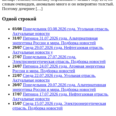
словам очевидцев, аномально много и он невероятно толстый.
Поэтому дочернее […]
Одной строкой
03/08
Понедельник 03.08.2026 года. Угольная отрасль.
Актуальные новости
31/07
Пятница 31.07.2026 года. Альтернативная
энергетика России и мира. Подборка новостей
29/07
Среда 29.07.2026 года. Нефтегазовая отрасль.
Актуальные новости у
27/07
Понедельник 27.07.2026 года.
Электроэнергетическая отрасль. Подборка новостей
24/07
Пятница 24.07.2026 года. Атомная энергетика
России и мира. Подборка новостей
22/07
Среда 22.07.2026 года. Угольная отрасль.
Актуальные новости
20/07
Понедельник 20.07.2026 года. Альтернативная
энергетика России и мира. Подборка новостей
17/07
Пятница 17.07.2026 года. Нефтегазовая отрасль.
Актуальные новости
15/07
Среда 15.07.2026 года. Электроэнергетическая
отрасль. Подборка новостей