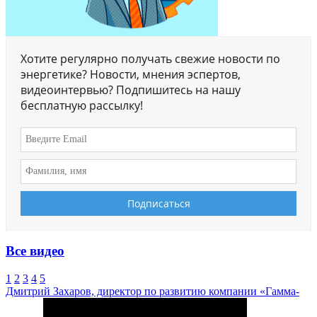
Хотите регулярно получать свежие новости по
энергетике? Новости, мнения эспертов,
видеоинтервью? Подпишитесь на нашу
бесплатную рассылку!
Все видео
1
2
3
4
5
Дмитрий Захаров, директор по развитию компании «Гамма-