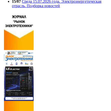
15/07
Среда 15.07.2026 года. Электроэнергетическая
отрасль. Подборка новостей