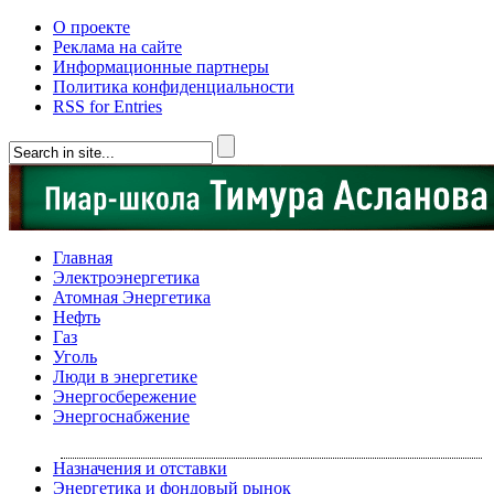
О проекте
Реклама на сайте
Информационные партнеры
Политика конфиденциальности
RSS for Entries
Главная
Электроэнергетика
Атомная Энергетика
Нефть
Газ
Уголь
Люди в энергетике
Энергосбережение
Энергоснабжение
Назначения и отставки
Энергетика и фондовый рынок