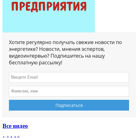
Хотите регулярно получать свежие новости по
энергетике? Новости, мнения эспертов,
видеоинтервью? Подпишитесь на нашу
бесплатную рассылку!
Все видео
1
2
3
4
5