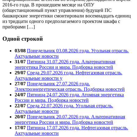
2016-го года. В прошедшем месяце на ОПУ
(общестанционный пункт управления) будущей ПС
башкирские энергетики смонтировали восемнадцать единиц
из тридцати одного предполагаемого проектом шкафа с
приборами […]
Одной строкой
03/08
Понедельник 03.08.2026 года. Угольная отрасль.
Актуальные новости
31/07
Пятница 31.07.2026 года. Альтернативная
энергетика России и мира. Подборка новостей
29/07
Среда 29.07.2026 года. Нефтегазовая отрасль.
Актуальные новости у
27/07
Понедельник 27.07.2026 года.
Электроэнергетическая отрасль. Подборка новостей
24/07
Пятница 24.07.2026 года. Атомная энергетика
России и мира. Подборка новостей
22/07
Среда 22.07.2026 года. Угольная отрасль.
Актуальные новости
20/07
Понедельник 20.07.2026 года. Альтернативная
энергетика России и мира. Подборка новостей
17/07
Пятница 17.07.2026 года. Нефтегазовая отрасль.
Актуальные новости