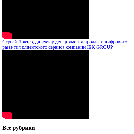
Сергей Локтев, директор департамента продаж и цифрового
развития клиентского сервиса компании IEK GROUP
Все рубрики