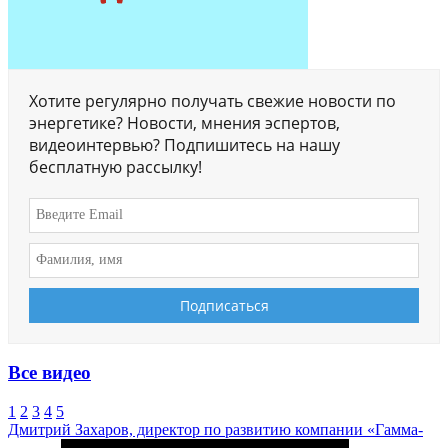
Хотите регулярно получать свежие новости по
энергетике? Новости, мнения эспертов,
видеоинтервью? Подпишитесь на нашу
бесплатную рассылку!
Все видео
1
2
3
4
5
Дмитрий Захаров, директор по развитию компании «Гамма-