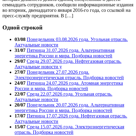
семнадцать сотрудников, сообщили информационные издания
во вторник, двенадцатого января 2016-го года, со ссылкой на
пресс-службу предприятия. В […]
Одной строкой
03/08
Понедельник 03.08.2026 года. Угольная отрасль.
Актуальные новости
31/07
Пятница 31.07.2026 года. Альтернативная
энергетика России и мира. Подборка новостей
29/07
Среда 29.07.2026 года. Нефтегазовая отрасль.
Актуальные новости у
27/07
Понедельник 27.07.2026 года.
Электроэнергетическая отрасль. Подборка новостей
24/07
Пятница 24.07.2026 года. Атомная энергетика
России и мира. Подборка новостей
22/07
Среда 22.07.2026 года. Угольная отрасль.
Актуальные новости
20/07
Понедельник 20.07.2026 года. Альтернативная
энергетика России и мира. Подборка новостей
17/07
Пятница 17.07.2026 года. Нефтегазовая отрасль.
Актуальные новости
15/07
Среда 15.07.2026 года. Электроэнергетическая
отрасль. Подборка новостей