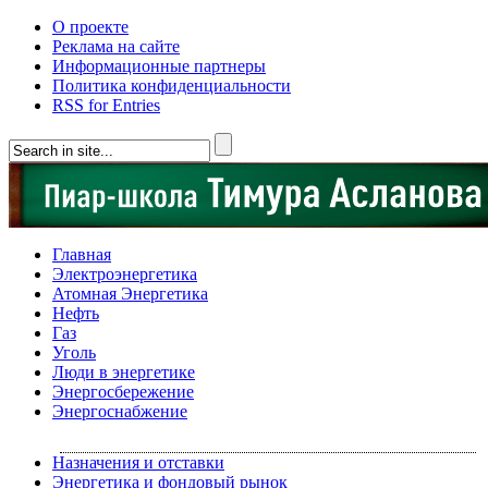
О проекте
Реклама на сайте
Информационные партнеры
Политика конфиденциальности
RSS for Entries
Главная
Электроэнергетика
Атомная Энергетика
Нефть
Газ
Уголь
Люди в энергетике
Энергосбережение
Энергоснабжение
Назначения и отставки
Энергетика и фондовый рынок