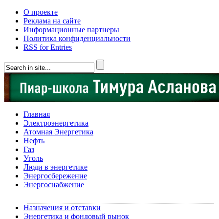
О проекте
Реклама на сайте
Информационные партнеры
Политика конфиденциальности
RSS for Entries
Главная
Электроэнергетика
Атомная Энергетика
Нефть
Газ
Уголь
Люди в энергетике
Энергосбережение
Энергоснабжение
Назначения и отставки
Энергетика и фондовый рынок