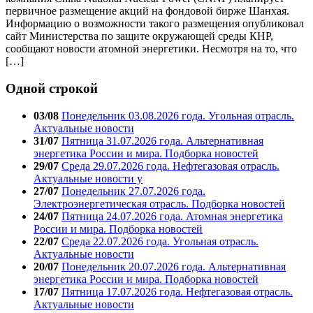
первичное размещение акций на фондовой бирже Шанхая.
Информацию о возможности такого размещения опубликовал
сайт Министерства по защите окружающей среды КНР,
сообщают новости атомной энергетики. Несмотря на то, что
[…]
Одной строкой
03/08
Понедельник 03.08.2026 года. Угольная отрасль.
Актуальные новости
31/07
Пятница 31.07.2026 года. Альтернативная
энергетика России и мира. Подборка новостей
29/07
Среда 29.07.2026 года. Нефтегазовая отрасль.
Актуальные новости у
27/07
Понедельник 27.07.2026 года.
Электроэнергетическая отрасль. Подборка новостей
24/07
Пятница 24.07.2026 года. Атомная энергетика
России и мира. Подборка новостей
22/07
Среда 22.07.2026 года. Угольная отрасль.
Актуальные новости
20/07
Понедельник 20.07.2026 года. Альтернативная
энергетика России и мира. Подборка новостей
17/07
Пятница 17.07.2026 года. Нефтегазовая отрасль.
Актуальные новости