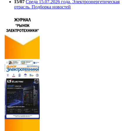
15/07
Среда 15.07.2026 года. Электроэнергетическая
отрасль. Подборка новостей