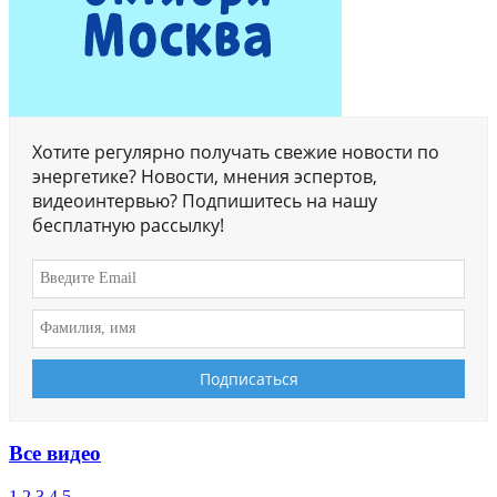
Хотите регулярно получать свежие новости по
энергетике? Новости, мнения эспертов,
видеоинтервью? Подпишитесь на нашу
бесплатную рассылку!
Все видео
1
2
3
4
5