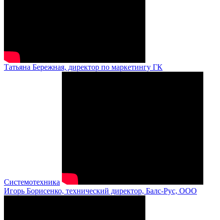
Татьяна Бережная, директор по маркетингу ГК
Системотехника
Игорь Борисенко, технический директор, Балс-Рус, ООО