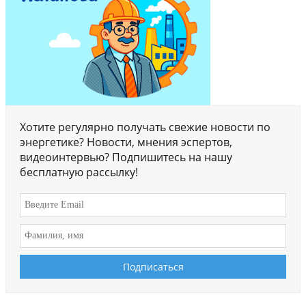
Хотите регулярно получать свежие новости по
энергетике? Новости, мнения эспертов,
видеоинтервью? Подпишитесь на нашу
бесплатную рассылку!