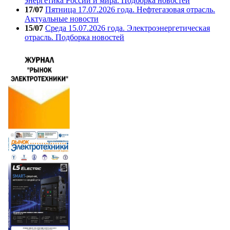
энергетика России и мира. Подборка новостей
17/07
Пятница 17.07.2026 года. Нефтегазовая отрасль.
Актуальные новости
15/07
Среда 15.07.2026 года. Электроэнергетическая
отрасль. Подборка новостей