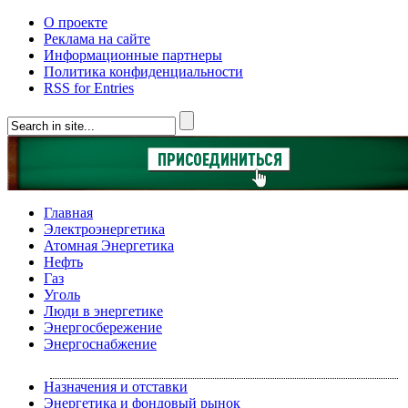
О проекте
Реклама на сайте
Информационные партнеры
Политика конфиденциальности
RSS for Entries
Главная
Электроэнергетика
Атомная Энергетика
Нефть
Газ
Уголь
Люди в энергетике
Энергосбережение
Энергоснабжение
Назначения и отставки
Энергетика и фондовый рынок