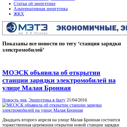
Статьи об энергетике
Альтернативная энергетика
ЖКХ
Показаны все новости по тегу ‘станция зарядки
электромобилей’
МОЭСК объявила об открытии
станции зарядки электромобилей на
улице Малая Бронная
Новость дня
,
Энергетика в быту
21/04/2016
Двадцать второго апреля на улице Малая Бронная состоится
торжественная церемония открытия новой станции зарядки