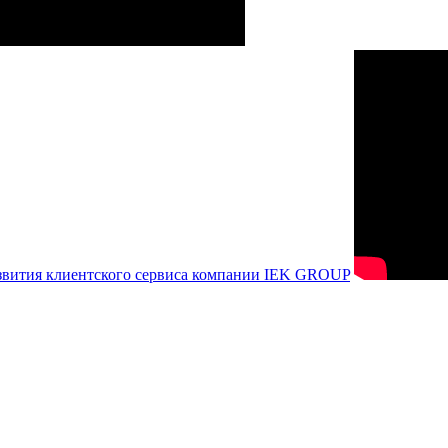
азвития клиентского сервиса компании IEK GROUP