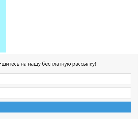
ишитесь на нашу бесплатную рассылку!