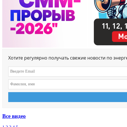
Хотите регулярно получать свежие новости по энер
Все видео