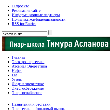
О проекте
Реклама на сайте
Информационные партнеры
Политика конфиденциальности
RSS for Entries
Главная
Электроэнергетика
Атомная Энергетика
Нефть
Газ
Уголь
Люди в энергетике
Энергосбережение
Энергоснабжение
Назначения и отставки
Энергетика и фондовый рынок