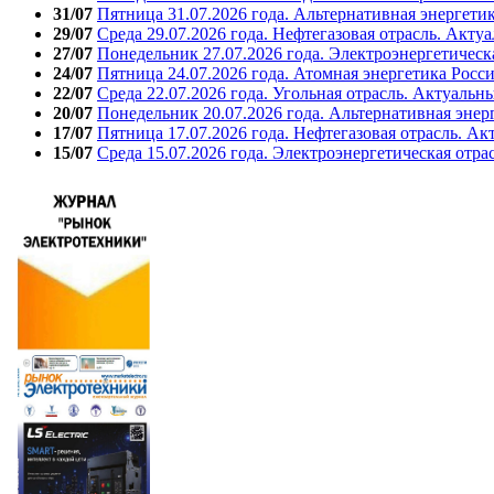
31/07
Пятница 31.07.2026 года. Альтернативная энергети
29/07
Среда 29.07.2026 года. Нефтегазовая отрасль. Акту
27/07
Понедельник 27.07.2026 года. Электроэнергетическ
24/07
Пятница 24.07.2026 года. Атомная энергетика Росс
22/07
Среда 22.07.2026 года. Угольная отрасль. Актуальн
20/07
Понедельник 20.07.2026 года. Альтернативная энер
17/07
Пятница 17.07.2026 года. Нефтегазовая отрасль. А
15/07
Среда 15.07.2026 года. Электроэнергетическая отра