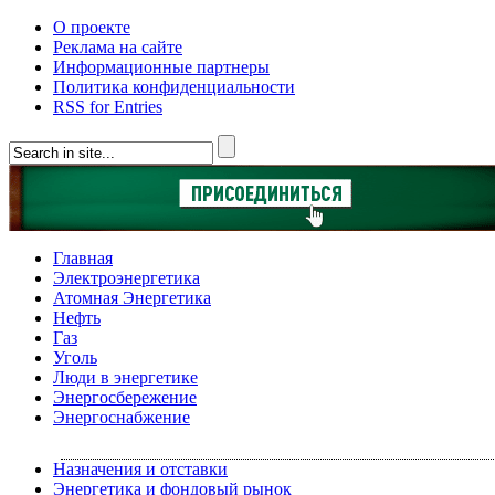
О проекте
Реклама на сайте
Информационные партнеры
Политика конфиденциальности
RSS for Entries
Главная
Электроэнергетика
Атомная Энергетика
Нефть
Газ
Уголь
Люди в энергетике
Энергосбережение
Энергоснабжение
Назначения и отставки
Энергетика и фондовый рынок