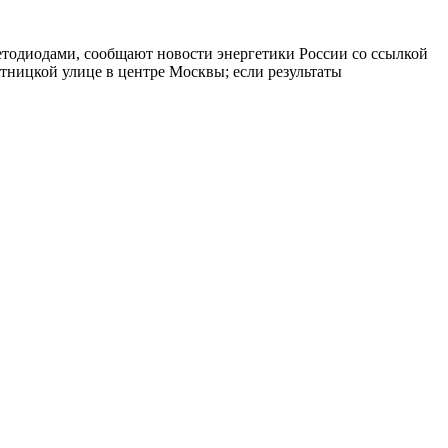
тодиодами, сообщают новости энергетики России со ссылкой
тницкой улице в центре Москвы; если результаты