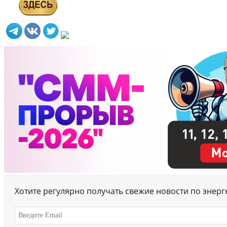
Хотите регулярно получать свежие новости по энер