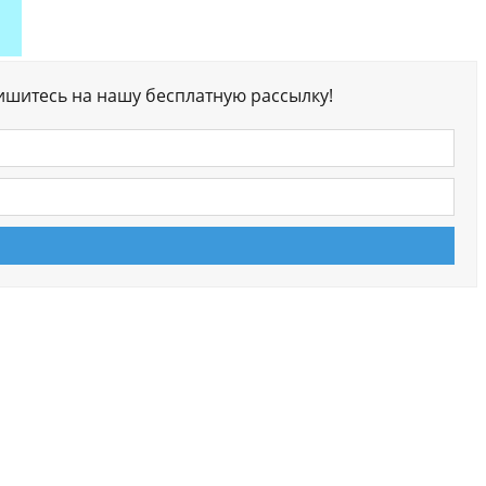
ишитесь на нашу бесплатную рассылку!