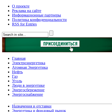
О проекте
Реклама на сайте
Информационные партнеры
Политика конфиденциальности
RSS for Entries
Главная
Электроэнергетика
Атомная Энергетика
Нефть
Газ
Уголь
Люди в энергетике
Энергосбережение
Энергоснабжение
Назначения и отставки
Энергетика и фондовый рынок