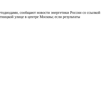
тодиодами, сообщают новости энергетики России со ссылкой
тницкой улице в центре Москвы; если результаты