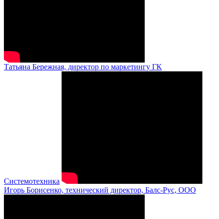
Татьяна Бережная, директор по маркетингу ГК
Системотехника
Игорь Борисенко, технический директор, Балс-Рус, ООО