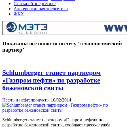
Статьи об энергетике
Альтернативная энергетика
ЖКХ
Показаны все новости по тегу ‘технологический
партнер’
Schlumberger станет партнером
«Газпром нефти» по разработке
баженовской свиты
Нефть и нефтепродукты
10/02/2014
Schlumberger станет партнером «Газпром нефти» по
разработке баженовской свиты, сообщает пресс-служба