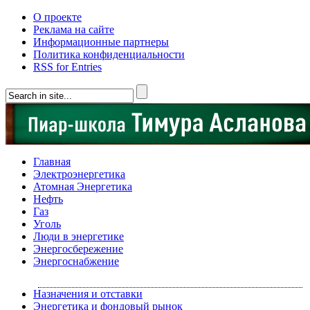
О проекте
Реклама на сайте
Информационные партнеры
Политика конфиденциальности
RSS for Entries
Главная
Электроэнергетика
Атомная Энергетика
Нефть
Газ
Уголь
Люди в энергетике
Энергосбережение
Энергоснабжение
Назначения и отставки
Энергетика и фондовый рынок