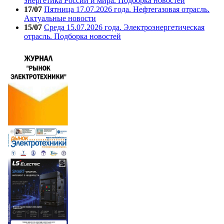
энергетика России и мира. Подборка новостей
17/07
Пятница 17.07.2026 года. Нефтегазовая отрасль.
Актуальные новости
15/07
Среда 15.07.2026 года. Электроэнергетическая
отрасль. Подборка новостей