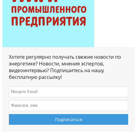
Хотите регулярно получать свежие новости по
энергетике? Новости, мнения эспертов,
видеоинтервью? Подпишитесь на нашу
бесплатную рассылку!