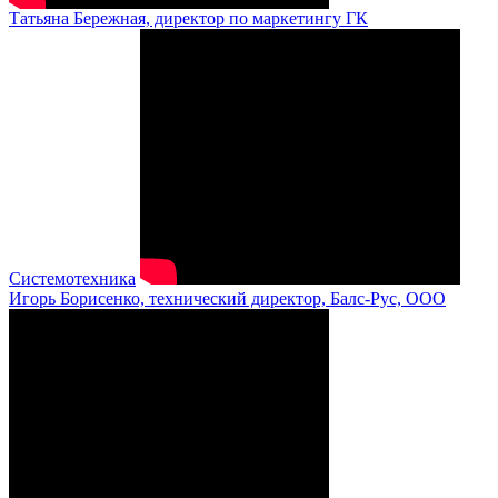
Татьяна Бережная, директор по маркетингу ГК
Системотехника
Игорь Борисенко, технический директор, Балс-Рус, ООО