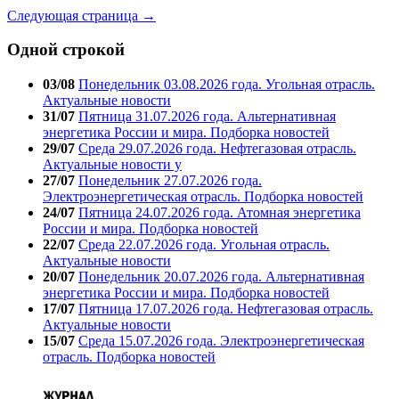
Следующая страница →
Одной строкой
03/08
Понедельник 03.08.2026 года. Угольная отрасль.
Актуальные новости
31/07
Пятница 31.07.2026 года. Альтернативная
энергетика России и мира. Подборка новостей
29/07
Среда 29.07.2026 года. Нефтегазовая отрасль.
Актуальные новости у
27/07
Понедельник 27.07.2026 года.
Электроэнергетическая отрасль. Подборка новостей
24/07
Пятница 24.07.2026 года. Атомная энергетика
России и мира. Подборка новостей
22/07
Среда 22.07.2026 года. Угольная отрасль.
Актуальные новости
20/07
Понедельник 20.07.2026 года. Альтернативная
энергетика России и мира. Подборка новостей
17/07
Пятница 17.07.2026 года. Нефтегазовая отрасль.
Актуальные новости
15/07
Среда 15.07.2026 года. Электроэнергетическая
отрасль. Подборка новостей