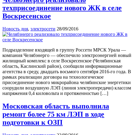
техприсоединение нового ЖК в селе
Воскресенское
Новость дня
,
электросети
28/09/2016
Подразделение входящей в группу Россети МРСК Урала —
компания Челябэнерго — обеспечило электроэнергией новый
жилищный комплекс в селе Воскресенское (Челябинская
область, Каслинский район), сообщили информационные
агентства в среду, двадцать восьмого сентября 2016-го года. В
рамках реализации договора на технологическое
присоединение нового микрорайона челябинские энергетики
соорудили воздушную ЛЭП (линия электропередачи) классом
напряжения 0,4 киловольта и протяженностью […]
Московская область выполнила
ремонт более 75 км ЛЭП в ходе
подготовки к ОЗП