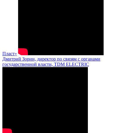
Пласт»
Дмитрий Зорин, директор по связям с органами
государственной власти, TDM ELECTRIC