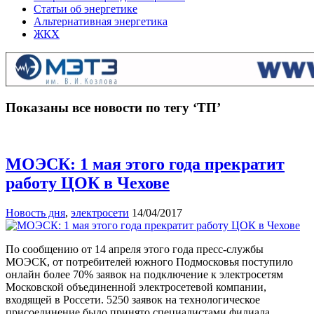
Статьи об энергетике
Альтернативная энергетика
ЖКХ
Показаны все новости по тегу ‘ТП’
МОЭСК: 1 мая этого года прекратит
работу ЦОК в Чехове
Новость дня
,
электросети
14/04/2017
По сообщению от 14 апреля этого года пресс-службы
МОЭСК, от потребителей южного Подмосковья поступило
онлайн более 70% заявок на подключение к электросетям
Московской объединенной электросетевой компании,
входящей в Россети. 5250 заявок на технологическое
присоединение было принято специалистами филиала