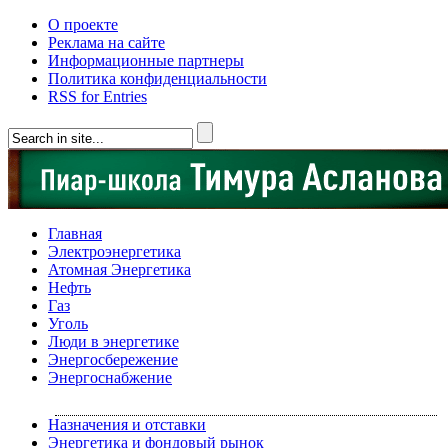
О проекте
Реклама на сайте
Информационные партнеры
Политика конфиденциальности
RSS for Entries
Главная
Электроэнергетика
Атомная Энергетика
Нефть
Газ
Уголь
Люди в энергетике
Энергосбережение
Энергоснабжение
Назначения и отставки
Энергетика и фондовый рынок