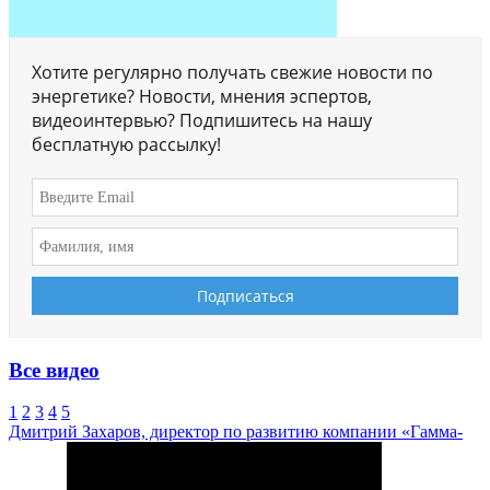
Хотите регулярно получать свежие новости по
энергетике? Новости, мнения эспертов,
видеоинтервью? Подпишитесь на нашу
бесплатную рассылку!
Все видео
1
2
3
4
5
Дмитрий Захаров, директор по развитию компании «Гамма-