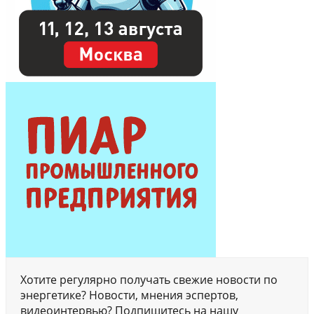
Хотите регулярно получать свежие новости по
энергетике? Новости, мнения эспертов,
видеоинтервью? Подпишитесь на нашу