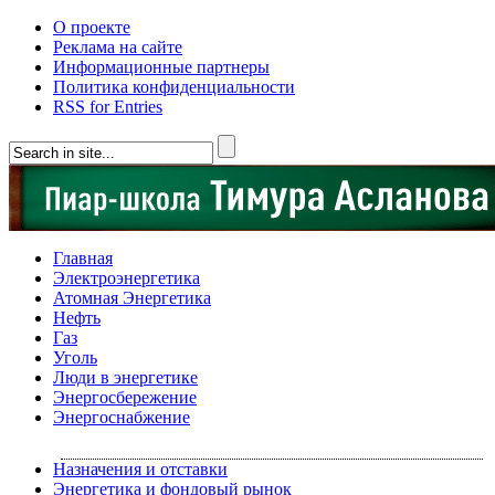
О проекте
Реклама на сайте
Информационные партнеры
Политика конфиденциальности
RSS for Entries
Главная
Электроэнергетика
Атомная Энергетика
Нефть
Газ
Уголь
Люди в энергетике
Энергосбережение
Энергоснабжение
Назначения и отставки
Энергетика и фондовый рынок