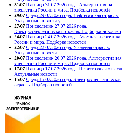
31/07
Пятница 31.07.2026 года. Альтернативная
энергетика России и мира. Подборка новостей
29/07
Среда 29.07.2026 года. Нефтегазовая отрасль.
Актуальные новости у
27/07
Понедельник 27.07.2026 года.
Электроэнергетическая отрасль. Подборка новостей
24/07
Пятница 24.07.2026 года. Атомная энергетика
России и мира. Подборка новостей
22/07
Среда 22.07.2026 года. Угольная отрасль.
Актуальные новости
20/07
Понедельник 20.07.2026 года. Альтернативная
энергетика России и мира. Подборка новостей
17/07
Пятница 17.07.2026 года. Нефтегазовая отрасль.
Актуальные новости
15/07
Среда 15.07.2026 года. Электроэнергетическая
отрасль. Подборка новостей