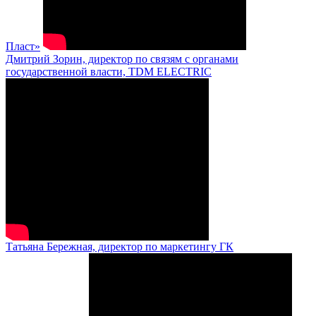
Пласт»
Дмитрий Зорин, директор по связям с органами
государственной власти, TDM ELECTRIC
Татьяна Бережная, директор по маркетингу ГК