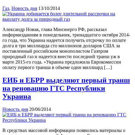
Газ
,
Новость дня
13/10/2014
Александр Новак, глава Минэнерго РФ, рассказал
информизданиям в понедельник, тринадцатого октября 2014-
го года, что Украина надеется получить отсрочку по оплате
долга в три миллиарда сто миллионов долларов США за
поставленный российским монополистом Газпром
природный газ и надеется внести последний транш уж в
марте 2015-го года. «Украина предложила Еврокомиссии
оплату первого транша в объеме один миллиард […]
ЕИБ и ЕБРР выделяют первый транш
на реновацию ГТС Республики
Украина
Новость дня
20/06/2014
В средствах массовой информации появились материалы о