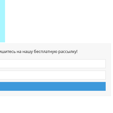
ишитесь на нашу бесплатную рассылку!