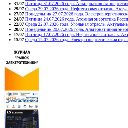
31/07
Пятница 31.07.2026 года. Альтернативная энергети
29/07
Среда 29.07.2026 года. Нефтегазовая отрасль. Акту
27/07
Понедельник 27.07.2026 года. Электроэнергетическ
24/07
Пятница 24.07.2026 года. Атомная энергетика Росс
22/07
Среда 22.07.2026 года. Угольная отрасль. Актуальн
20/07
Понедельник 20.07.2026 года. Альтернативная энер
17/07
Пятница 17.07.2026 года. Нефтегазовая отрасль. А
15/07
Среда 15.07.2026 года. Электроэнергетическая отра