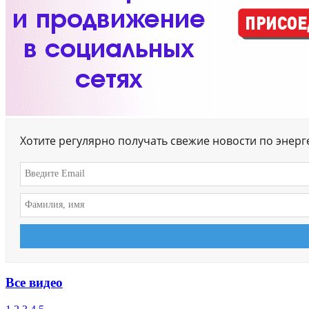
Хотите регулярно получать свежие новости по энер
Все видео