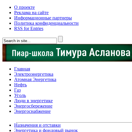
О проекте
Реклама на сайте
Информационные партнеры
Политика конфиденциальности
RSS for Entries
Главная
Электроэнергетика
Атомная Энергетика
Нефть
Газ
Уголь
Люди в энергетике
Энергосбережение
Энергоснабжение
Назначения и отставки
Энергетика и фондовый рынок