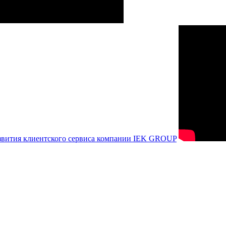
азвития клиентского сервиса компании IEK GROUP