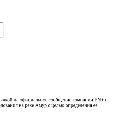
ссылкой на официальное сообщение компании EN+ и
ования на реке Амур с целью определения её